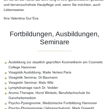
und tierversuchsfreie Hautpflege und, wenn Sie möchten, auch
Lebensweise.
Ihre Valentina Gur’Eva
Fortbildungen, Ausbildungen,
Seminare
Ausbildung zur staatlich geprüften Kosmetikerin am Cosmetic
College Hannover
Visagistik Ausbildung, Maite Vertesi Paris
Visagistik Seminar, Dr.Baumann
Visagistin Seminar, Malu Wilz
Lymphdrainage nach Dr. Vodder
Aroma Therapie, Horst Winkels, Berufsfachschule für
Ganzheitsmedizin
Psycho-Pysiognomie, Medizinische Fortbildung Hannover
Psycho-Physiognomie (Jahresschulung), Mark Grewohl