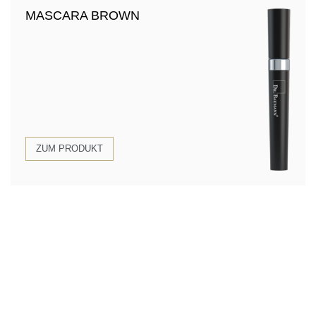
MASCARA BROWN
ZUM PRODUKT