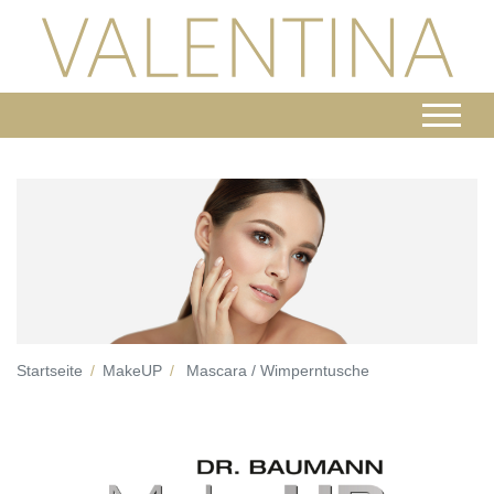
Startseite
MakeUP
Mascara / Wimperntusche