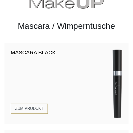
Mascara / Wimperntusche
MASCARA BLACK
ZUM PRODUKT