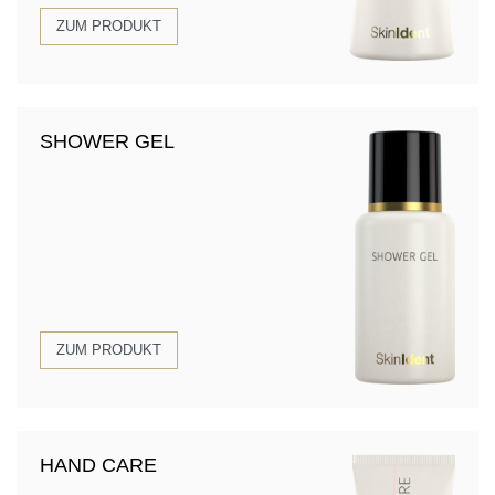
ZUM PRODUKT
SHOWER GEL
ZUM PRODUKT
HAND CARE