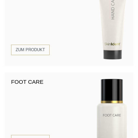
ZUM PRODUKT
FOOT CARE