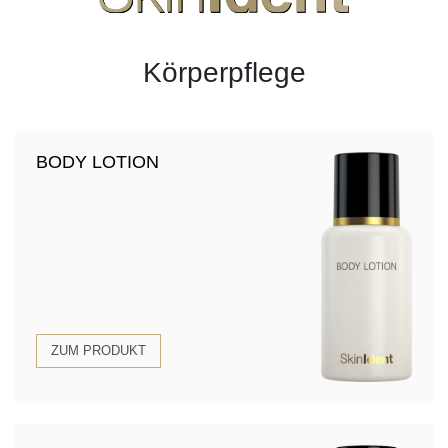
Körperpflege
BODY LOTION
ZUM PRODUKT