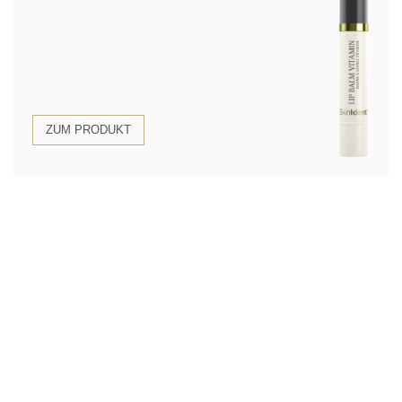
ZUM PRODUKT