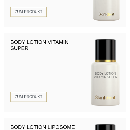
ZUM PRODUKT
BODY LOTION VITAMIN
SUPER
ZUM PRODUKT
BODY LOTION LIPOSOME