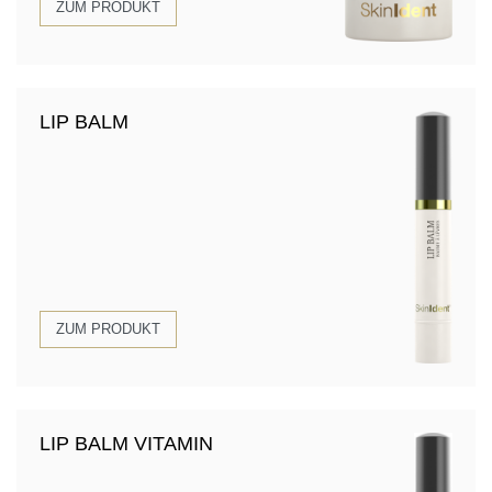
ZUM PRODUKT
LIP BALM
ZUM PRODUKT
LIP BALM VITAMIN