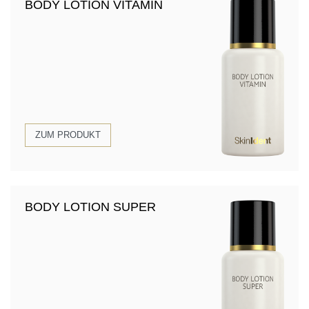
BODY LOTION VITAMIN
ZUM PRODUKT
BODY LOTION SUPER