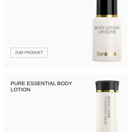
ZUM PRODUKT
PURE ESSENTIAL BODY
LOTION