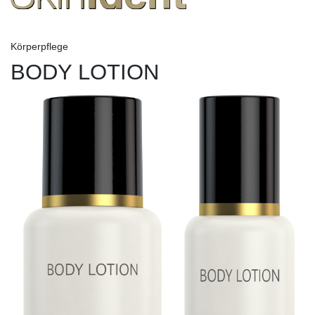
Körperpflege
BODY LOTION