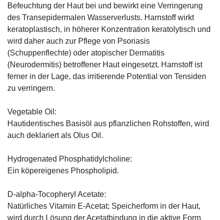
Befeuchtung der Haut bei und bewirkt eine Verringerung
des Transepidermalen Wasserverlusts. Harnstoff wirkt
keratoplastisch, in höherer Konzentration keratolytisch und
wird daher auch zur Pflege von Psoriasis
(Schuppenflechte) oder atopischer Dermatitis
(Neurodermitis) betroffener Haut eingesetzt. Harnstoff ist
ferner in der Lage, das irritierende Potential von Tensiden
zu verringern.
Vegetable Oil:
Hautidentisches Basisöl aus pflanzlichen Rohstoffen, wird
auch deklariert als Olus Oil.
Hydrogenated Phosphatidylcholine:
Ein köpereigenes Phospholipid.
D-alpha-Tocopheryl Acetate:
Natürliches Vitamin E-Acetat; Speicherform in der Haut,
wird durch Lösung der Acetatbindung in die aktive Form