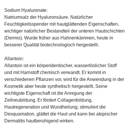
Sodium Hyaluronate:
Natriumsalz der Hyaluronsäure. Natürlicher
Feuchtigkeitsspender mit hautglättenden Eigenschaften,
wichtiger natürlicher Bestandteil der unteren Hautschichten
(Dermis). Wurde früher aus Hahnenkämmen, heute in
besserer Qualität biotechnologisch hergestellt.
Allantoin:
Allantoin ist ein körperidentischer, wasserlöslicher Stoff
und mit Harnstoff chemisch verwandt. Er kommt in
verschiedenen Pflanzen vor, wird für die Anwendung in der
Kosmetik aber heute synthetisch hergestellt. Seine
wichtigste Eigenschaft ist die Anregung der
Zellneubildung. Er fördert Collagenbildung,
Hautregeneration und Wundheilung, stimuliert die
Desquamation, glättet die Haut und kann bei atopischer
Dermatitis hautberuhigend wirken.