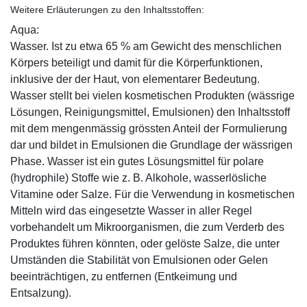
Weitere Erläuterungen zu den Inhaltsstoffen:
Aqua:
Wasser. Ist zu etwa 65 % am Gewicht des menschlichen
Körpers beteiligt und damit für die Körperfunktionen,
inklusive der der Haut, von elementarer Bedeutung.
Wasser stellt bei vielen kosmetischen Produkten (wässrige
Lösungen, Reinigungsmittel, Emulsionen) den Inhaltsstoff
mit dem mengenmässig grössten Anteil der Formulierung
dar und bildet in Emulsionen die Grundlage der wässrigen
Phase. Wasser ist ein gutes Lösungsmittel für polare
(hydrophile) Stoffe wie z. B. Alkohole, wasserlösliche
Vitamine oder Salze. Für die Verwendung in kosmetischen
Mitteln wird das eingesetzte Wasser in aller Regel
vorbehandelt um Mikroorganismen, die zum Verderb des
Produktes führen könnten, oder gelöste Salze, die unter
Umständen die Stabilität von Emulsionen oder Gelen
beeinträchtigen, zu entfernen (Entkeimung und
Entsalzung).