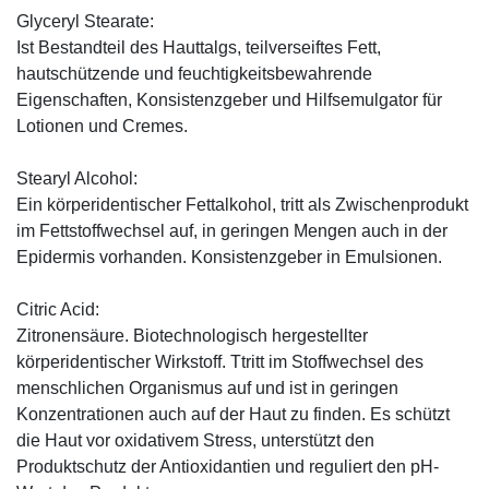
Glyceryl Stearate:
Ist Bestandteil des Hauttalgs, teilverseiftes Fett,
hautschützende und feuchtigkeitsbewahrende
Eigenschaften, Konsistenzgeber und Hilfsemulgator für
Lotionen und Cremes.
Stearyl Alcohol:
Ein körperidentischer Fettalkohol, tritt als Zwischenprodukt
im Fettstoffwechsel auf, in geringen Mengen auch in der
Epidermis vorhanden. Konsistenzgeber in Emulsionen.
Citric Acid:
Zitronensäure. Biotechnologisch hergestellter
körperidentischer Wirkstoff. Ttritt im Stoffwechsel des
menschlichen Organismus auf und ist in geringen
Konzentrationen auch auf der Haut zu finden. Es schützt
die Haut vor oxidativem Stress, unterstützt den
Produktschutz der Antioxidantien und reguliert den pH-