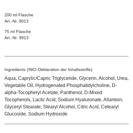
200 ml Flasche
Art.-Nr. 9013
75 ml Flasche
Art.-Nr. 9913
Ingredients (INCI-Deklaration der Inhaltsstoffe):
Aqua, Caprylic/Capric Triglyceride, Glycerin, Alcohol, Urea,
Vegetable Oil, Hydrogenated Phosphatidylcholine, D-
alpha-Tocopheryl Acetate, Panthenol, D-Mixed
Tocopherols, Lactic Acid, Sodium Hyaluronate, Allantoin,
Glyceryl Stearate, Stearyl Alcohol, Citric Acid, Cetearyl
Glucoside, Sodium Hydroxide