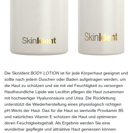
Die SkinIdent
BODY LOTION
ist für jede Körperhaut geeignet und
sollte nach jedem Duschen oder Baden aufgetragen werden, um
die Haut zu schützen und sie mit viel Feuchtigkeit zu versorgen.
Hautfreundliche Lipide wie Lecithin pflegen die Haut zusammen
mit hochwertiger Hyaluronsäure und Urea. Die Rückfettung
unterstützt die Wiederherstellung eines physiologisch richtigen
pH-Werts der Haut. Das für die Haut so wertvolle Provitamin B5
und natürliches Vitamin E schützen die Haut und optimieren
deren Feuchtigkeitsgehalt. Als Ergebnis werden Sie eine
wunderbar gepflegte und attraktive Haut geniessen können.