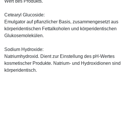
Wert des Produkts.
Cetearyl Glucoside:
Emulgator auf pflanzlicher Basis, zusammengesetzt aus
körperidentischen Fettalkoholen und körperidentischen
Glukosemolekülen.
Sodium Hydroxide:
Natriumhydroxid. Dient zur Einstellung des pH-Wertes
kosmetischer Produkte. Natrium- und Hydroxidionen sind
körperidentisch.