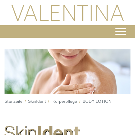
Startseite
SkinIdent
Körperpflege
BODY LOTION