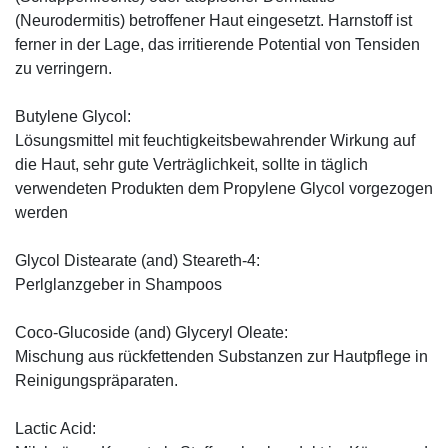
(Neurodermitis) betroffener Haut eingesetzt. Harnstoff ist
ferner in der Lage, das irritierende Potential von Tensiden
zu verringern.
Butylene Glycol:
Lösungsmittel mit feuchtigkeitsbewahrender Wirkung auf
die Haut, sehr gute Verträglichkeit, sollte in täglich
verwendeten Produkten dem Propylene Glycol vorgezogen
werden
Glycol Distearate (and) Steareth-4:
Perlglanzgeber in Shampoos
Coco-Glucoside (and) Glyceryl Oleate:
Mischung aus rückfettenden Substanzen zur Hautpflege in
Reinigungspräparaten.
Lactic Acid: