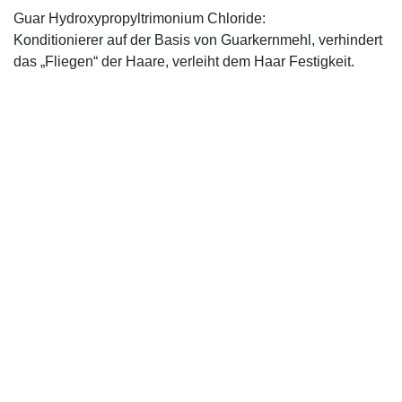
Guar Hydroxypropyltrimonium Chloride:
Konditionierer auf der Basis von Guarkernmehl, verhindert
das „Fliegen“ der Haare, verleiht dem Haar Festigkeit.