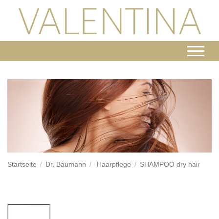
Startseite
Dr. Baumann
Haarpflege
SHAMPOO dry hair