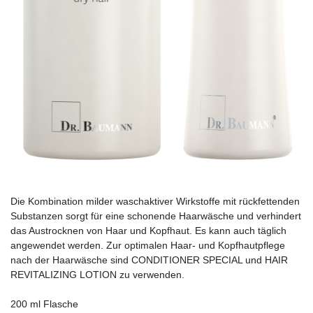
Die Kombination milder waschaktiver Wirkstoffe mit rückfettenden
Substanzen sorgt für eine schonende Haarwäsche und verhindert
das Austrocknen von Haar und Kopfhaut. Es kann auch täglich
angewendet werden. Zur optimalen Haar- und Kopfhautpflege
nach der Haarwäsche sind CONDITIONER SPECIAL und HAIR
REVITALIZING LOTION zu verwenden.
200 ml Flasche