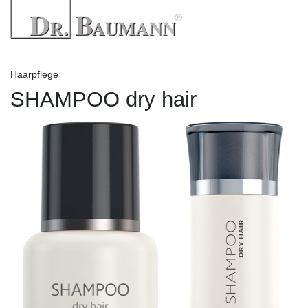
Haarpflege
SHAMPOO dry hair