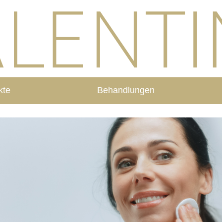
kte
Behandlungen