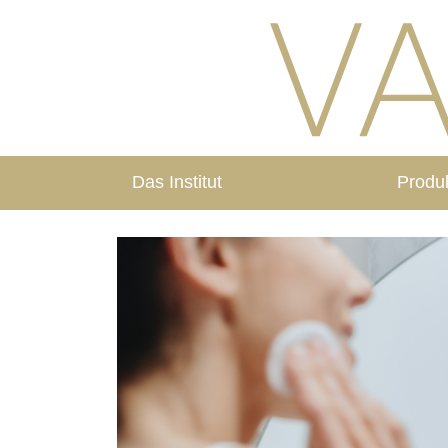
Das Institut
Produ