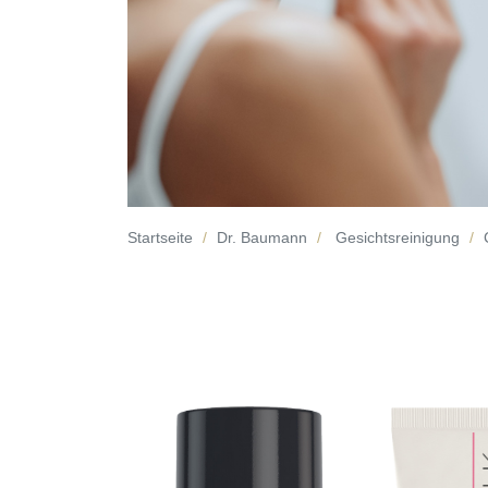
Startseite
Dr. Baumann
Gesichtsreinigung