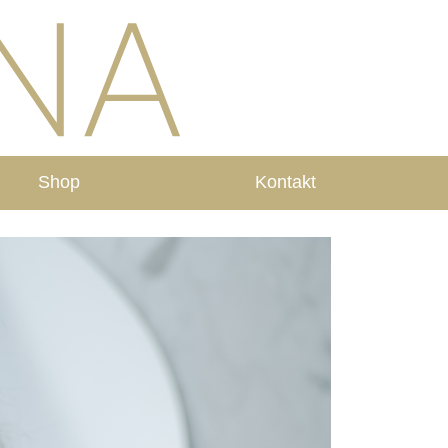
Shop
Kontakt