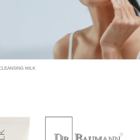
CLEANSING MILK