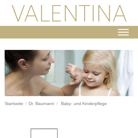
Startseite
Dr. Baumann
Baby- und Kinderpflege