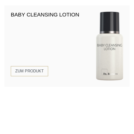
BABY CLEANSING LOTION
ZUM PRODUKT