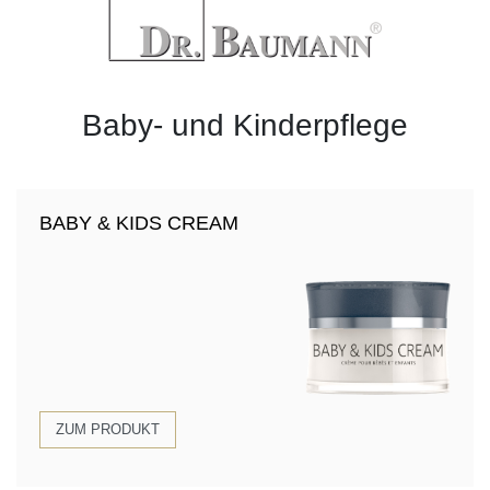
Baby- und Kinderpflege
BABY & KIDS CREAM
ZUM PRODUKT