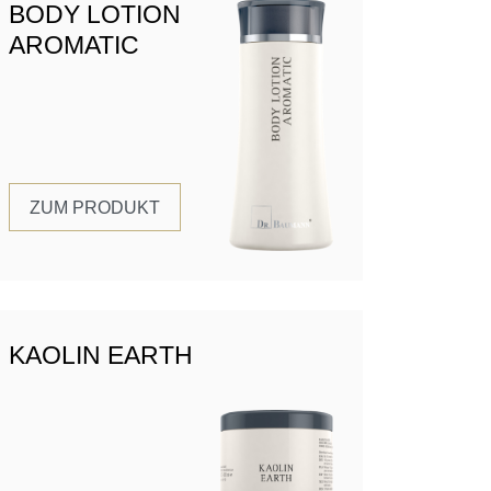
BODY LOTION
AROMATIC
ZUM PRODUKT
KAOLIN EARTH