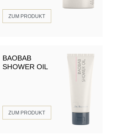
ZUM PRODUKT
BAOBAB
SHOWER OIL
ZUM PRODUKT