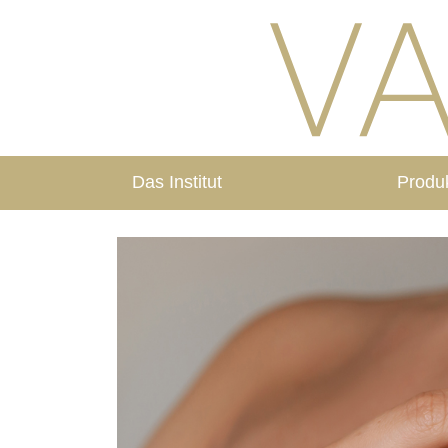
Das Institut
Produ