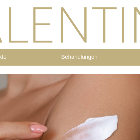
kte
Behandlungen