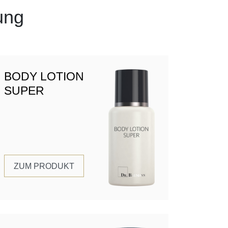
ung
BODY LOTION
SUPER
ZUM PRODUKT