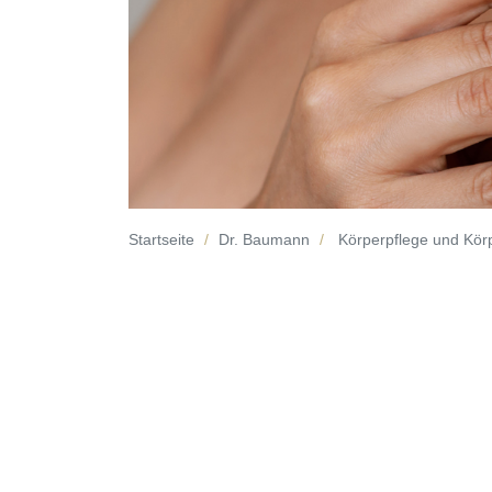
Startseite
Dr. Baumann
Körperpflege und Kör