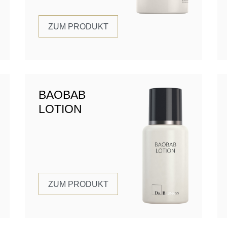
ZUM PRODUKT
BAOBAB
LOTION
ZUM PRODUKT