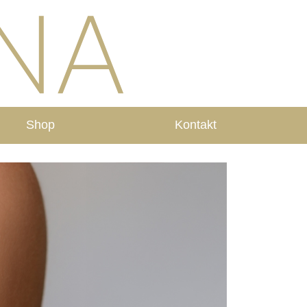
Shop
Kontakt