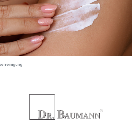
perreinigung