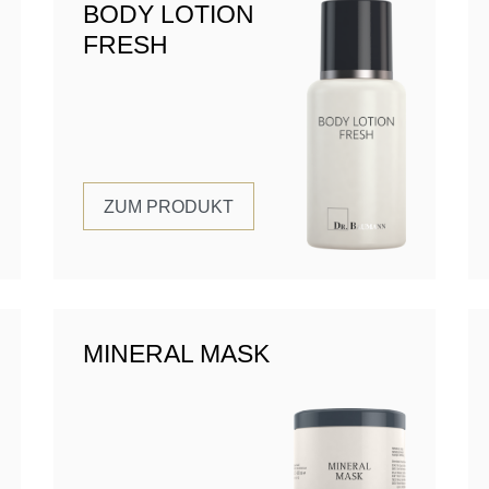
BODY LOTION
FRESH
ZUM PRODUKT
MINERAL MASK