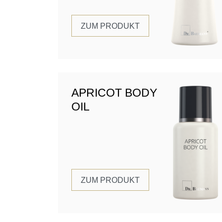
ZUM PRODUKT
APRICOT BODY
OIL
ZUM PRODUKT