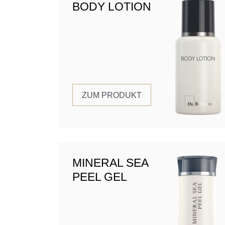
BODY LOTION
ZUM PRODUKT
MINERAL SEA
PEEL GEL