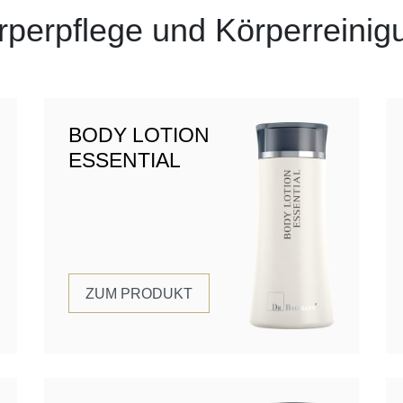
rperpflege und Körperreinig
BODY LOTION
ESSENTIAL
ZUM PRODUKT