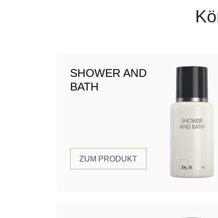
Kö
SHOWER AND
BATH
ZUM PRODUKT