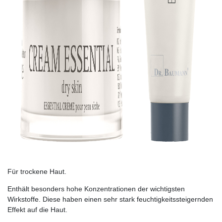
Für trockene Haut.
Enthält besonders hohe Konzentrationen der wichtigsten
Wirkstoffe. Diese haben einen sehr stark feuchtigkeitssteigernden
Effekt auf die Haut.