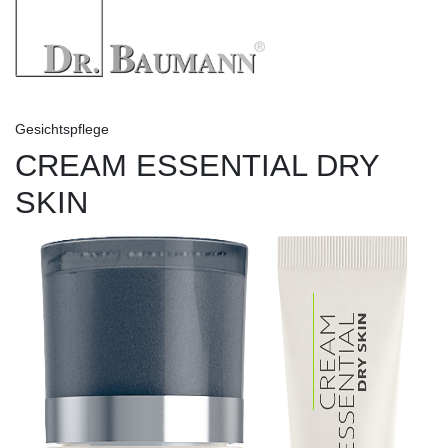
Gesichtspflege
CREAM ESSENTIAL DRY
SKIN