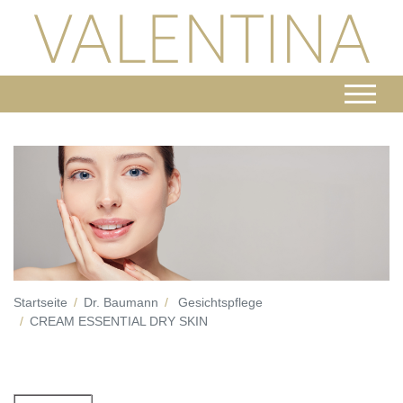
Startseite
Dr. Baumann
Gesichtspflege
CREAM ESSENTIAL DRY SKIN