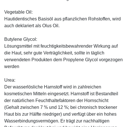
Vegetable Oil:
Hautidentisches Basisöl aus pflanzlichen Rohstoffen, wird
auch deklariert als Olus Oil.
Butylene Glycol:
Lösungsmittel mit feuchtigkeitsbewahrender Wirkung auf
die Haut, sehr gute Verträglichkeit, sollte in täglich
verwendeten Produkten dem Propylene Glycol vorgezogen
werden
Urea:
Der wasserlösliche Harnstoff wird in zahlreichen
kosmetischen Mitteln eingesetzt. Harnstoff ist Bestandteil
der natürlichen Feuchthaltefaktoren der Hornschicht
(Gehalt zwischen 7 % und 12 %; bei chronisch trockener
Haut bis zur Hälfte niedriger) und verfügt über ein hohes
Wasserbindungsvermögen. Er trägt zur nachhaltigen