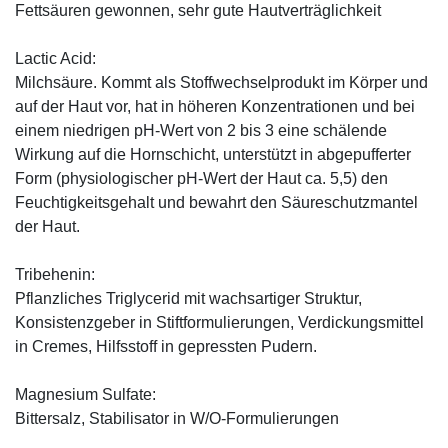
Fettsäuren gewonnen, sehr gute Hautverträglichkeit
Lactic Acid:
Milchsäure. Kommt als Stoffwechselprodukt im Körper und
auf der Haut vor, hat in höheren Konzentrationen und bei
einem niedrigen pH-Wert von 2 bis 3 eine schälende
Wirkung auf die Hornschicht, unterstützt in abgepufferter
Form (physiologischer pH-Wert der Haut ca. 5,5) den
Feuchtigkeitsgehalt und bewahrt den Säureschutzmantel
der Haut.
Tribehenin:
Pflanzliches Triglycerid mit wachsartiger Struktur,
Konsistenzgeber in Stiftformulierungen, Verdickungsmittel
in Cremes, Hilfsstoff in gepressten Pudern.
Magnesium Sulfate:
Bittersalz, Stabilisator in W/O-Formulierungen