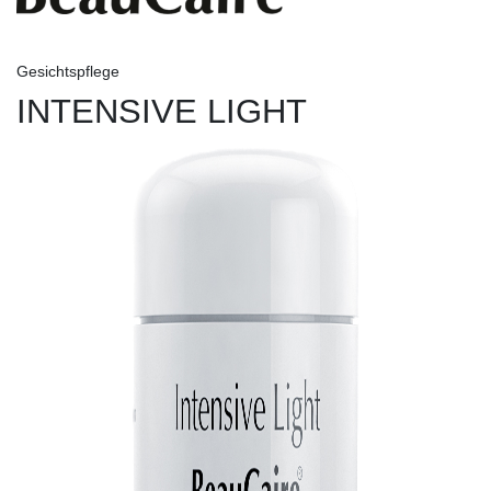
Gesichtspflege
INTENSIVE LIGHT