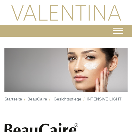
Startseite
BeauCaire
Gesichtspflege
INTENSIVE LIGHT