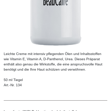
Leichte Creme mit intensiv pflegenden Ölen und Inhaltsstoffen
wie Vitamin E, Vitamin A, D-Panthenol, Urea. Dieses Präparat
enthält also genau die Wirkstoffe, die eine anspruchsvolle Haut
benötigt und die Ihre Haut schützen und verwöhnen.
50 ml Tiegel
Art.-Nr. 134