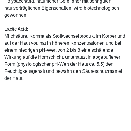
Polysaccharid, natürlicher Gelbildner mit sehr guten
hautverträglichen Eigenschaften, wird biotechnologisch
gewonnen.
Lactic Acid:
Milchsäure. Kommt als Stoffwechselprodukt im Körper und
auf der Haut vor, hat in höheren Konzentrationen und bei
einem niedrigen pH-Wert von 2 bis 3 eine schälende
Wirkung auf die Hornschicht, unterstützt in abgepufferter
Form (physiologischer pH-Wert der Haut ca. 5,5) den
Feuchtigkeitsgehalt und bewahrt den Säureschutzmantel
der Haut.