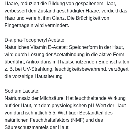
Haare, reduziert die Bildung von gespaltenem Haar,
verbessert den Zustand geschädigter Haare, verdickt das
Haar und verleiht ihm Glanz. Die Brüchigkeit von
Fingernägeln wird vermindert.
D-alpha-Tocopheryl Acetate:
Natürliches Vitamin E-Acetat; Speicherform in der Haut,
wird durch Lösung der Acetatbindung in die aktive Form
überführt; Antioxidans mit hautschützenden Eigenschaften
z. B. bei UV-Strahlung, feuchtigkeitsbewahrend, verzögert
die vorzeitige Hautalterung
Sodium Lactate:
Natriumsalz der Milchsäure: Hat feuchthaltende Wirkung
auf der Haut, mit dem physiologischen pH-Wert der Haut
von durchschnittlich 5,5. Wichtiger Bestandteil des
natürlichen Feuchthaltefaktors (NMF) und des
Säureschutzmantels der Haut.