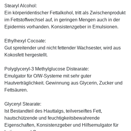
Stearyl Alcohol:
Ein körperidentischer Fettalkohol, tritt als Zwischenprodukt
im Fettstoffwechsel auf, in geringen Mengen auch in der
Epidermis vorhanden. Konsistenzgeber in Emulsionen.
Ethylhexyl Cocoate:
Gut spreitender und nicht fettender Wachsester, wird aus
Kokosfett hergestellt.
Polyglyceryl-3 Methylglucose Distearate:
Emulgator für O/W-Systeme mit sehr guter
Hautverträglichkeit. Gewinnung aus Glycerin, Zucker und
Fettsäuren.
Glyceryl Stearate:
Ist Bestandteil des Hauttalgs, teilverseiftes Fett,
hautschützende und feuchtigkeitsbewahrende
Eigenschaften, Konsistenzgeber und Hilfsemulgator für