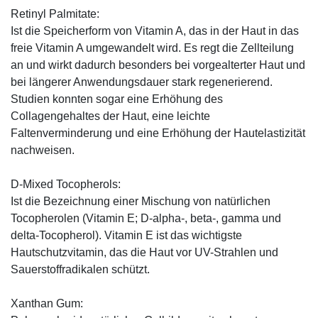
Retinyl Palmitate:
Ist die Speicherform von Vitamin A, das in der Haut in das
freie Vitamin A umgewandelt wird. Es regt die Zellteilung
an und wirkt dadurch besonders bei vorgealterter Haut und
bei längerer Anwendungsdauer stark regenerierend.
Studien konnten sogar eine Erhöhung des
Collagengehaltes der Haut, eine leichte
Faltenverminderung und eine Erhöhung der Hautelastizität
nachweisen.
D-Mixed Tocopherols:
Ist die Bezeichnung einer Mischung von natürlichen
Tocopherolen (Vitamin E; D-alpha-, beta-, gamma und
delta-Tocopherol). Vitamin E ist das wichtigste
Hautschutzvitamin, das die Haut vor UV-Strahlen und
Sauerstoffradikalen schützt.
Xanthan Gum: