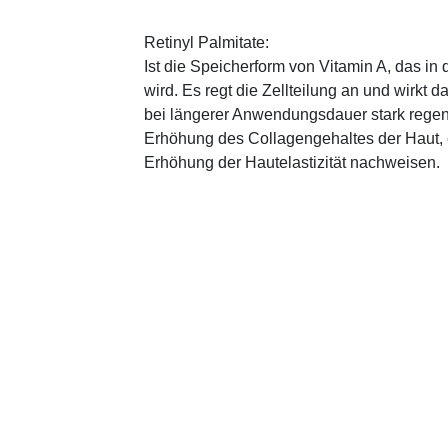
Retinyl Palmitate:
Ist die Speicherform von Vitamin A, das in
wird. Es regt die Zellteilung an und wirkt 
bei längerer Anwendungsdauer stark regen
Erhöhung des Collagengehaltes der Haut, 
Erhöhung der Hautelastizität nachweisen.