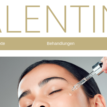
kte
Behandlungen