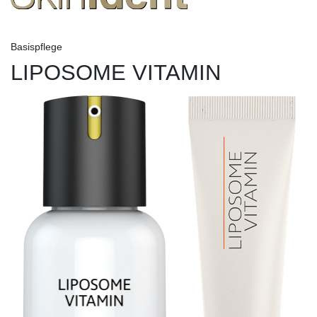
Basispflege
LIPOSOME VITAMIN