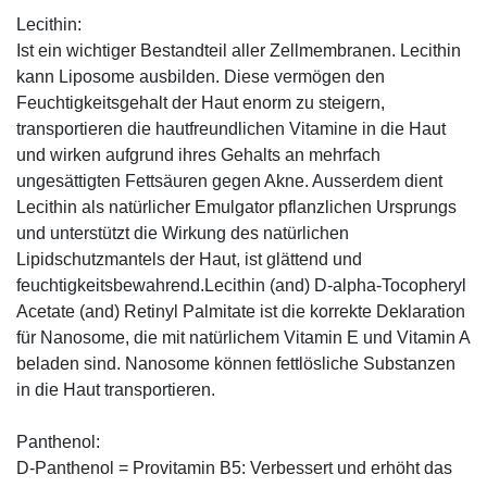
Lecithin:
Ist ein wichtiger Bestandteil aller Zellmembranen. Lecithin
kann Liposome ausbilden. Diese vermögen den
Feuchtigkeitsgehalt der Haut enorm zu steigern,
transportieren die hautfreundlichen Vitamine in die Haut
und wirken aufgrund ihres Gehalts an mehrfach
ungesättigten Fettsäuren gegen Akne. Ausserdem dient
Lecithin als natürlicher Emulgator pflanzlichen Ursprungs
und unterstützt die Wirkung des natürlichen
Lipidschutzmantels der Haut, ist glättend und
feuchtigkeitsbewahrend.Lecithin (and) D-alpha-Tocopheryl
Acetate (and) Retinyl Palmitate ist die korrekte Deklaration
für Nanosome, die mit natürlichem Vitamin E und Vitamin A
beladen sind. Nanosome können fettlösliche Substanzen
in die Haut transportieren.
Panthenol:
D-Panthenol = Provitamin B5: Verbessert und erhöht das