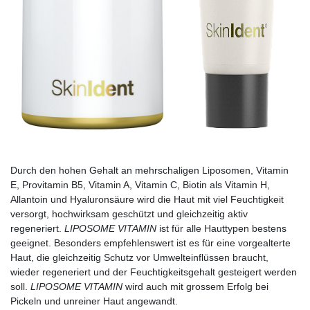
Durch den hohen Gehalt an mehrschaligen Liposomen, Vitamin
E, Provitamin B5, Vitamin A, Vitamin C, Biotin als Vitamin H,
Allantoin und Hyaluronsäure wird die Haut mit viel Feuchtigkeit
versorgt, hochwirksam geschützt und gleichzeitig aktiv
regeneriert.
LIPOSOME VITAMIN
ist für alle Hauttypen bestens
geeignet. Besonders empfehlenswert ist es für eine vorgealterte
Haut, die gleichzeitig Schutz vor Umwelteinflüssen braucht,
wieder regeneriert und der Feuchtigkeitsgehalt gesteigert werden
soll.
LIPOSOME VITAMIN
wird auch mit grossem Erfolg bei
Pickeln und unreiner Haut angewandt.