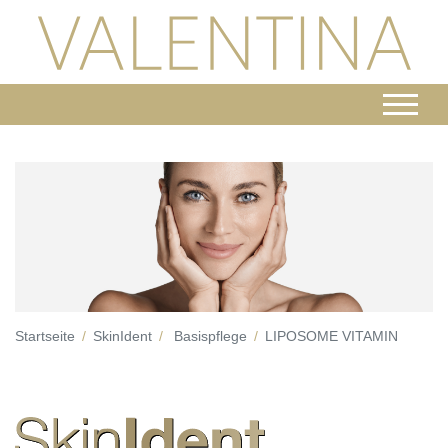
Startseite
SkinIdent
Basispflege
LIPOSOME VITAMIN