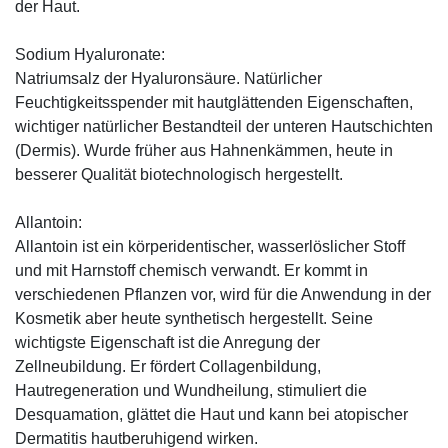
der Haut.
Sodium Hyaluronate:
Natriumsalz der Hyaluronsäure. Natürlicher
Feuchtigkeitsspender mit hautglättenden Eigenschaften,
wichtiger natürlicher Bestandteil der unteren Hautschichten
(Dermis). Wurde früher aus Hahnenkämmen, heute in
besserer Qualität biotechnologisch hergestellt.
Allantoin:
Allantoin ist ein körperidentischer, wasserlöslicher Stoff
und mit Harnstoff chemisch verwandt. Er kommt in
verschiedenen Pflanzen vor, wird für die Anwendung in der
Kosmetik aber heute synthetisch hergestellt. Seine
wichtigste Eigenschaft ist die Anregung der
Zellneubildung. Er fördert Collagenbildung,
Hautregeneration und Wundheilung, stimuliert die
Desquamation, glättet die Haut und kann bei atopischer
Dermatitis hautberuhigend wirken.