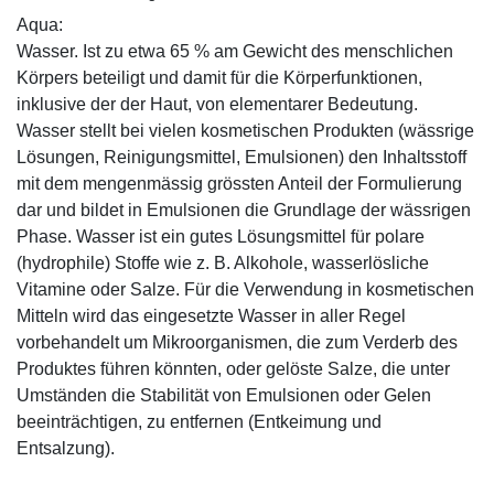
Aqua:
Wasser. Ist zu etwa 65 % am Gewicht des menschlichen
Körpers beteiligt und damit für die Körperfunktionen,
inklusive der der Haut, von elementarer Bedeutung.
Wasser stellt bei vielen kosmetischen Produkten (wässrige
Lösungen, Reinigungsmittel, Emulsionen) den Inhaltsstoff
mit dem mengenmässig grössten Anteil der Formulierung
dar und bildet in Emulsionen die Grundlage der wässrigen
Phase. Wasser ist ein gutes Lösungsmittel für polare
(hydrophile) Stoffe wie z. B. Alkohole, wasserlösliche
Vitamine oder Salze. Für die Verwendung in kosmetischen
Mitteln wird das eingesetzte Wasser in aller Regel
vorbehandelt um Mikroorganismen, die zum Verderb des
Produktes führen könnten, oder gelöste Salze, die unter
Umständen die Stabilität von Emulsionen oder Gelen
beeinträchtigen, zu entfernen (Entkeimung und
Entsalzung).