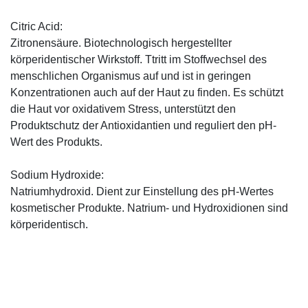
Citric Acid:
Zitronensäure. Biotechnologisch hergestellter
körperidentischer Wirkstoff. Ttritt im Stoffwechsel des
menschlichen Organismus auf und ist in geringen
Konzentrationen auch auf der Haut zu finden. Es schützt
die Haut vor oxidativem Stress, unterstützt den
Produktschutz der Antioxidantien und reguliert den pH-
Wert des Produkts.
Sodium Hydroxide:
Natriumhydroxid. Dient zur Einstellung des pH-Wertes
kosmetischer Produkte. Natrium- und Hydroxidionen sind
körperidentisch.