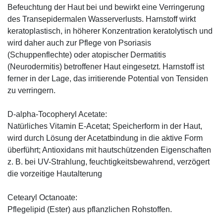
Befeuchtung der Haut bei und bewirkt eine Verringerung
des Transepidermalen Wasserverlusts. Harnstoff wirkt
keratoplastisch, in höherer Konzentration keratolytisch und
wird daher auch zur Pflege von Psoriasis
(Schuppenflechte) oder atopischer Dermatitis
(Neurodermitis) betroffener Haut eingesetzt. Harnstoff ist
ferner in der Lage, das irritierende Potential von Tensiden
zu verringern.
D-alpha-Tocopheryl Acetate:
Natürliches Vitamin E-Acetat; Speicherform in der Haut,
wird durch Lösung der Acetatbindung in die aktive Form
überführt; Antioxidans mit hautschützenden Eigenschaften
z. B. bei UV-Strahlung, feuchtigkeitsbewahrend, verzögert
die vorzeitige Hautalterung
Cetearyl Octanoate:
Pflegelipid (Ester) aus pflanzlichen Rohstoffen.