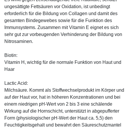
ungesättigte Fettsäuren vor Oxidation, ist unbedingt
erforderlich für die Bildung von Collagen und damit des
gesamten Bindegewebes sowie für die Funktion des
Immunsystems. Zusammen mit Vitamin E eignet es sich
sehr gut zur vorbeugenden Verhinderung der Bildung von
Nitrosaminen.
Biotin:
Vitamin H, wichtig für die normale Funktion von Haut und
Haar
Lactic Acid:
Milchsäure. Kommt als Stoffwechselprodukt im Körper und
auf der Haut vor, hat in höheren Konzentrationen und bei
einem niedrigen pH-Wert von 2 bis 3 eine schälende
Wirkung auf die Hornschicht, unterstützt in abgepufferter
Form (physiologischer pH-Wert der Haut ca. 5,5) den
Feuchtigkeitsgehalt und bewahrt den Säureschutzmantel