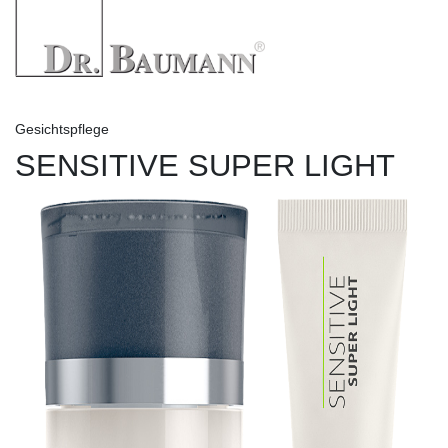
Gesichtspflege
SENSITIVE SUPER LIGHT