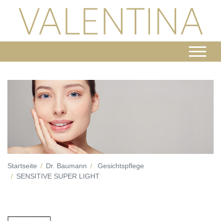
Startseite
Dr. Baumann
Gesichtspflege
SENSITIVE SUPER LIGHT