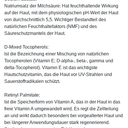
Natriumsalz der Milchsäure: Hat feuchthaltende Wirkung
auf der Haut, mit dem physiologischen pH-Wert der Haut
von durchschnittlich 5,5. Wichtiger Bestandteil des
natürlichen Feuchthaltefaktors (NMF) und des
Säureschutzmantels der Haut.
D-Mixed Tocopherols:
Ist die Bezeichnung einer Mischung von natürlichen
Tocopherolen (Vitamin E; D-alpha-, beta-, gamma und
delta-Tocopherol). Vitamin E ist das wichtigste
Hautschutzvitamin, das die Haut vor UV-Strahlen und
Sauerstoffradikalen schützt.
Retinyl Palmitate:
Ist die Speicherform von Vitamin A, das in der Haut in das
freie Vitamin A umgewandelt wird. Es regt die Zellteilung
an und wirkt dadurch besonders bei vorgealterter Haut und
bei längerer Anwendungsdauer stark regenerierend.