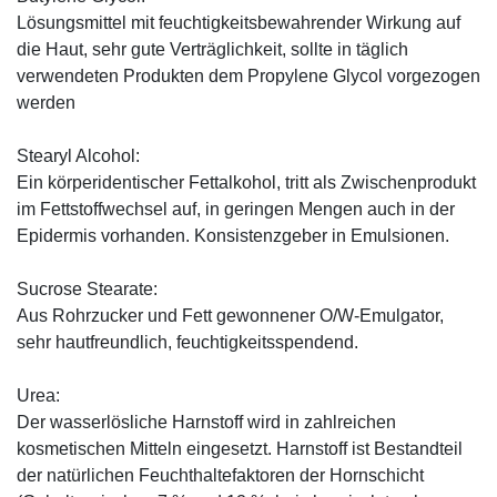
Lösungsmittel mit feuchtigkeitsbewahrender Wirkung auf
die Haut, sehr gute Verträglichkeit, sollte in täglich
verwendeten Produkten dem Propylene Glycol vorgezogen
werden
Stearyl Alcohol:
Ein körperidentischer Fettalkohol, tritt als Zwischenprodukt
im Fettstoffwechsel auf, in geringen Mengen auch in der
Epidermis vorhanden. Konsistenzgeber in Emulsionen.
Sucrose Stearate:
Aus Rohrzucker und Fett gewonnener O/W-Emulgator,
sehr hautfreundlich, feuchtigkeitsspendend.
Urea:
Der wasserlösliche Harnstoff wird in zahlreichen
kosmetischen Mitteln eingesetzt. Harnstoff ist Bestandteil
der natürlichen Feuchthaltefaktoren der Hornschicht