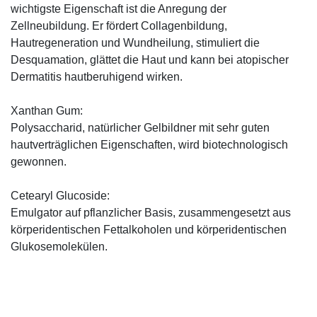
wichtigste Eigenschaft ist die Anregung der
Zellneubildung. Er fördert Collagenbildung,
Hautregeneration und Wundheilung, stimuliert die
Desquamation, glättet die Haut und kann bei atopischer
Dermatitis hautberuhigend wirken.
Xanthan Gum:
Polysaccharid, natürlicher Gelbildner mit sehr guten
hautverträglichen Eigenschaften, wird biotechnologisch
gewonnen.
Cetearyl Glucoside:
Emulgator auf pflanzlicher Basis, zusammengesetzt aus
körperidentischen Fettalkoholen und körperidentischen
Glukosemolekülen.