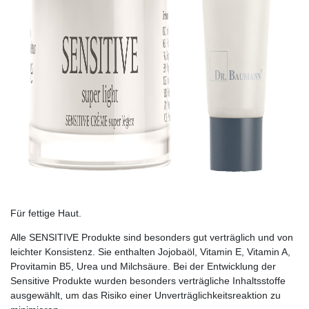
Für fettige Haut.
Alle SENSITIVE Produkte sind besonders gut verträglich und von
leichter Konsistenz. Sie enthalten Jojobaöl, Vitamin E, Vitamin A,
Provitamin B5, Urea und Milchsäure. Bei der Entwicklung der
Sensitive Pro­dukte wurden besonders verträgliche Inhaltsstoffe
ausgewählt, um das Risiko einer Unverträglichkeitsreaktion zu