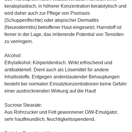
keratoplastisch, in höherer Konzentration keratolytisch und
wird daher auch zur Pflege von Psoriasis
(Schuppenflechte) oder atopischer Dermatitis
(Neurodermitis) betroffener Haut eingesetzt. Harnstoff ist
ferner in der Lage, das irritierende Potential von Tensiden
zu verringern.
Alcohol:
Ethylalkohol: Körperidentisch. Wirkt erfrischend und
antibakteriell. Dient auch als Lösemittel für andere
Inhaltsstoffe. Entgegen anderslautender Behauptungen
besteht bei normalen Einsatzkonzentrationen keine Gefahr
einer austrocknenden Wirkung auf die Haut!
Sucrose Stearate:
Aus Rohrzucker und Fett gewonnener O/W-Emulgator,
sehr hautfreundlich, feuchtigkeitsspendend.