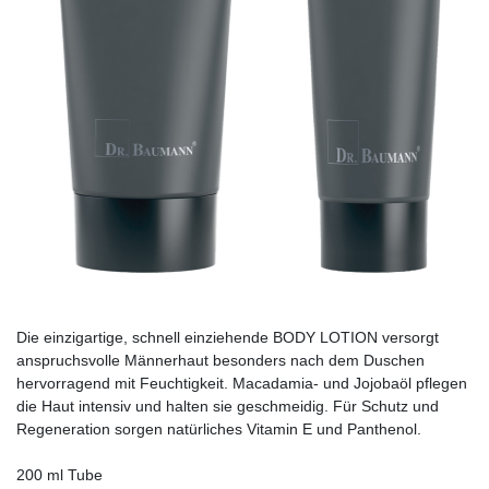
Die einzigartige, schnell einziehende BODY LOTION versorgt
anspruchsvolle Männerhaut besonders nach dem Duschen
hervorragend mit Feuchtigkeit. Macadamia- und Jojobaöl pflegen
die Haut intensiv und halten sie geschmeidig. Für Schutz und
Regeneration sorgen natürliches Vitamin E und Panthenol.
200 ml Tube