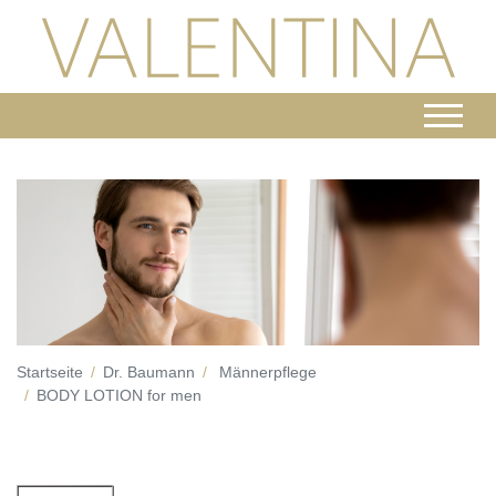
Startseite
Dr. Baumann
Männerpflege
BODY LOTION for men