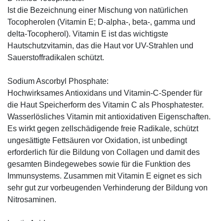
Ist die Bezeichnung einer Mischung von natürlichen
Tocopherolen (Vitamin E; D-alpha-, beta-, gamma und
delta-Tocopherol). Vitamin E ist das wichtigste
Hautschutzvitamin, das die Haut vor UV-Strahlen und
Sauerstoffradikalen schützt.
Sodium Ascorbyl Phosphate:
Hochwirksames Antioxidans und Vitamin-C-Spender für
die Haut Speicherform des Vitamin C als Phosphatester.
Wasserlösliches Vitamin mit antioxidativen Eigenschaften.
Es wirkt gegen zellschädigende freie Radikale, schützt
ungesättigte Fettsäuren vor Oxidation, ist unbedingt
erforderlich für die Bildung von Collagen und damit des
gesamten Bindegewebes sowie für die Funktion des
Immunsystems. Zusammen mit Vitamin E eignet es sich
sehr gut zur vorbeugenden Verhinderung der Bildung von
Nitrosaminen.