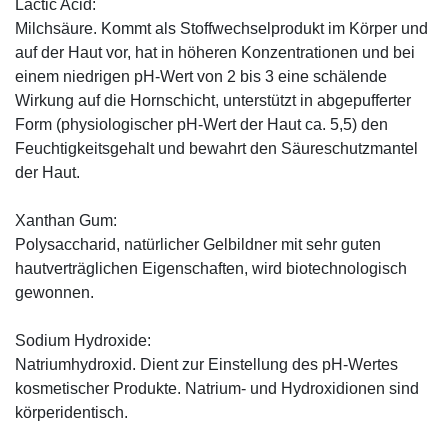
Lactic Acid:
Milchsäure. Kommt als Stoffwechselprodukt im Körper und
auf der Haut vor, hat in höheren Konzentrationen und bei
einem niedrigen pH-Wert von 2 bis 3 eine schälende
Wirkung auf die Hornschicht, unterstützt in abgepufferter
Form (physiologischer pH-Wert der Haut ca. 5,5) den
Feuchtigkeitsgehalt und bewahrt den Säureschutzmantel
der Haut.
Xanthan Gum:
Polysaccharid, natürlicher Gelbildner mit sehr guten
hautverträglichen Eigenschaften, wird biotechnologisch
gewonnen.
Sodium Hydroxide:
Natriumhydroxid. Dient zur Einstellung des pH-Wertes
kosmetischer Produkte. Natrium- und Hydroxidionen sind
körperidentisch.