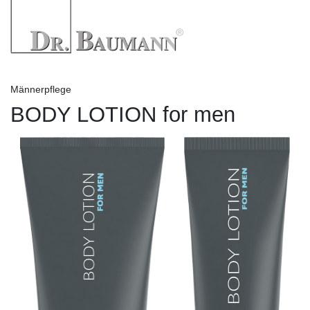
Männerpflege
BODY LOTION for men