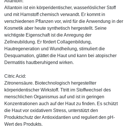
Allantoin:
Allantoin ist ein körperidentischer, wasserlöslicher Stoff
und mit Harnstoff chemisch verwandt. Er kommt in
verschiedenen Pflanzen vor, wird für die Anwendung in der
Kosmetik aber heute synthetisch hergestellt. Seine
wichtigste Eigenschaft ist die Anregung der
Zellneubildung. Er fördert Collagenbildung,
Hautregeneration und Wundheilung, stimuliert die
Desquamation, glättet die Haut und kann bei atopischer
Dermatitis hautberuhigend wirken.
Citric Acid:
Zitronensäure. Biotechnologisch hergestellter
körperidentischer Wirkstoff. Ttritt im Stoffwechsel des
menschlichen Organismus auf und ist in geringen
Konzentrationen auch auf der Haut zu finden. Es schützt
die Haut vor oxidativem Stress, unterstützt den
Produktschutz der Antioxidantien und reguliert den pH-
Wert des Produkts.