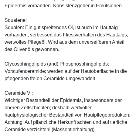
Epidermis vorhanden. Konsistenzgeber in Emulsionen.
Squalene:
Squalen: Ein gut spreitendes Öl, ist auch im Hauttalg
vorhanden, verbessert das Fliessverhalten des Hauttalgs,
wertvolles Pflegeöl. Wird aus dem unverseifbaren Anteil
des Olivenöls gewonnen.
Glycosphingolipids (and) Phosphosphingolipids:
Vorstufenceramide; werden auf der Hautoberfläche in die
pflegenden freien Ceramide umgewandelt
Ceramide VI:
Wichtiger Bestandteil der Epidermis, insbesondere der
oberen Zellschichten; deshalb wertvoller
hautphysiologischer Bestandteil von Hautpflegeprodukten;
Achtung: Auf pflanzliche Herkunft achten und auf tierliche
Ceramide verzichten! (Massentierhaltung)