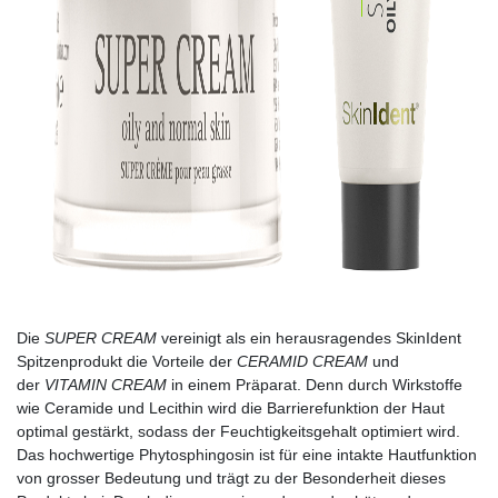
Die
SUPER CREAM
vereinigt als ein herausragendes SkinIdent
Spitzenprodukt die Vorteile der
CERAMID CREAM
und
der
VITAMIN CREAM
in einem Präparat. Denn durch Wirkstoffe
wie Ceramide und Lecithin wird die Barrierefunktion der Haut
optimal gestärkt, sodass der Feuchtigkeitsgehalt optimiert wird.
Das hochwertige Phytosphingosin ist für eine intakte Hautfunktion
von grosser Bedeutung und trägt zu der Besonderheit dieses