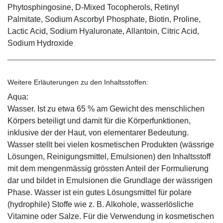
Phytosphingosine, D-Mixed Tocopherols, Retinyl
Palmitate, Sodium Ascorbyl Phosphate, Biotin, Proline,
Lactic Acid, Sodium Hyaluronate, Allantoin, Citric Acid,
Sodium Hydroxide
Weitere Erläuterungen zu den Inhaltsstoffen:
Aqua:
Wasser. Ist zu etwa 65 % am Gewicht des menschlichen
Körpers beteiligt und damit für die Körperfunktionen,
inklusive der der Haut, von elementarer Bedeutung.
Wasser stellt bei vielen kosmetischen Produkten (wässrige
Lösungen, Reinigungsmittel, Emulsionen) den Inhaltsstoff
mit dem mengenmässig grössten Anteil der Formulierung
dar und bildet in Emulsionen die Grundlage der wässrigen
Phase. Wasser ist ein gutes Lösungsmittel für polare
(hydrophile) Stoffe wie z. B. Alkohole, wasserlösliche
Vitamine oder Salze. Für die Verwendung in kosmetischen