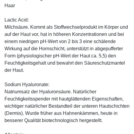
Haar
Lactic Acid:
Milchsäure. Kommt als Stoffwechselprodukt im Körper und
auf der Haut vor, hat in höheren Konzentrationen und bei
einem niedrigen pH-Wert von 2 bis 3 eine schälende
Wirkung auf die Hornschicht, unterstützt in abgepufferter
Form (physiologischer pH-Wert der Haut ca. 5,5) den
Feuchtigkeitsgehalt und bewahrt den Säureschutzmantel
der Haut.
Sodium Hyaluronate:
Natriumsalz der Hyaluronsäure. Natürlicher
Feuchtigkeitsspender mit hautglättenden Eigenschaften,
wichtiger natürlicher Bestandteil der unteren Hautschichten
(Dermis). Wurde früher aus Hahnenkämmen, heute in
besserer Qualität biotechnologisch hergestellt.