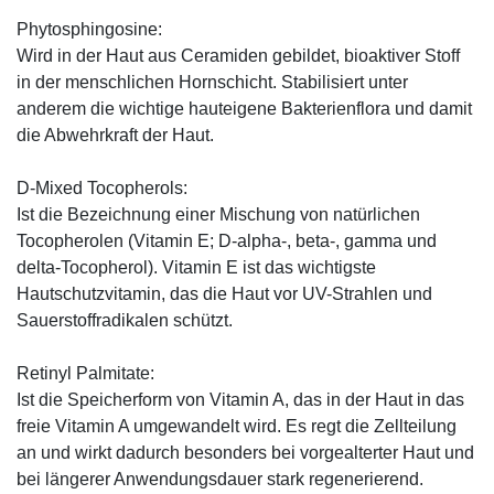
Phytosphingosine:
Wird in der Haut aus Ceramiden gebildet, bioaktiver Stoff
in der menschlichen Hornschicht. Stabilisiert unter
anderem die wichtige hauteigene Bakterienflora und damit
die Abwehrkraft der Haut.
D-Mixed Tocopherols:
Ist die Bezeichnung einer Mischung von natürlichen
Tocopherolen (Vitamin E; D-alpha-, beta-, gamma und
delta-Tocopherol). Vitamin E ist das wichtigste
Hautschutzvitamin, das die Haut vor UV-Strahlen und
Sauerstoffradikalen schützt.
Retinyl Palmitate:
Ist die Speicherform von Vitamin A, das in der Haut in das
freie Vitamin A umgewandelt wird. Es regt die Zellteilung
an und wirkt dadurch besonders bei vorgealterter Haut und
bei längerer Anwendungsdauer stark regenerierend.