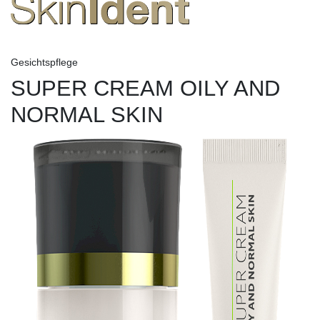
Gesichtspflege
SUPER CREAM OILY AND
NORMAL SKIN