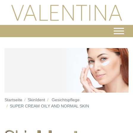
Startseite
SkinIdent
Gesichtspflege
SUPER CREAM OILY AND NORMAL SKIN