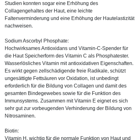
Studien konnten sogar eine Erhöhung des
Collagengehaltes der Haut, eine leichte
Faltenverminderung und eine Erhöhung der Hautelastizität
nachweisen.
Sodium Ascorbyl Phosphate:
Hochwirksames Antioxidans und Vitamin-C-Spender für
die Haut Speicherform des Vitamin C als Phosphatester.
Wasserlösliches Vitamin mit antioxidativen Eigenschaften.
Es wirkt gegen zellschädigende freie Radikale, schützt
ungesättigte Fettsäuren vor Oxidation, ist unbedingt
erforderlich für die Bildung von Collagen und damit des
gesamten Bindegewebes sowie für die Funktion des
Immunsystems. Zusammen mit Vitamin E eignet es sich
sehr gut zur vorbeugenden Verhinderung der Bildung von
Nitrosaminen.
Biotin:
Vitamin H, wichtig für die normale Funktion von Haut und