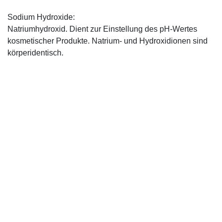
Sodium Hydroxide:
Natriumhydroxid. Dient zur Einstellung des pH-Wertes
kosmetischer Produkte. Natrium- und Hydroxidionen sind
körperidentisch.