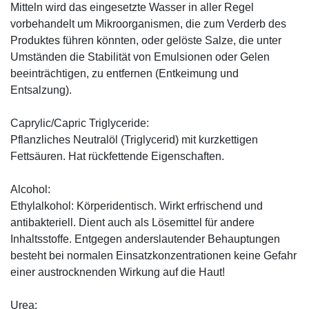
Mitteln wird das eingesetzte Wasser in aller Regel
vorbehandelt um Mikroorganismen, die zum Verderb des
Produktes führen könnten, oder gelöste Salze, die unter
Umständen die Stabilität von Emulsionen oder Gelen
beeinträchtigen, zu entfernen (Entkeimung und
Entsalzung).
Caprylic/Capric Triglyceride:
Pflanzliches Neutralöl (Triglycerid) mit kurzkettigen
Fettsäuren. Hat rückfettende Eigenschaften.
Alcohol:
Ethylalkohol: Körperidentisch. Wirkt erfrischend und
antibakteriell. Dient auch als Lösemittel für andere
Inhaltsstoffe. Entgegen anderslautender Behauptungen
besteht bei normalen Einsatzkonzentrationen keine Gefahr
einer austrocknenden Wirkung auf die Haut!
Urea: