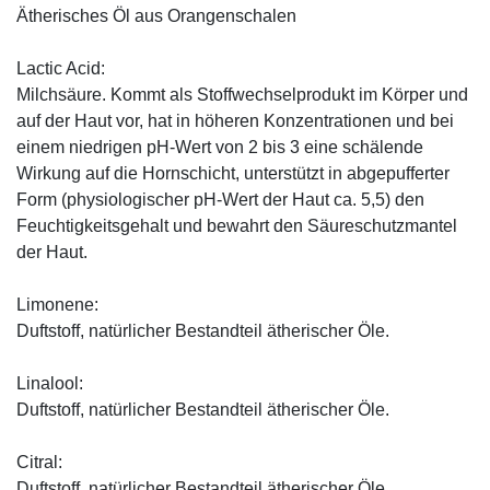
Ätherisches Öl aus Orangenschalen
Lactic Acid:
Milchsäure. Kommt als Stoffwechselprodukt im Körper und
auf der Haut vor, hat in höheren Konzentrationen und bei
einem niedrigen pH-Wert von 2 bis 3 eine schälende
Wirkung auf die Hornschicht, unterstützt in abgepufferter
Form (physiologischer pH-Wert der Haut ca. 5,5) den
Feuchtigkeitsgehalt und bewahrt den Säureschutzmantel
der Haut.
Limonene:
Duftstoff, natürlicher Bestandteil ätherischer Öle.
Linalool:
Duftstoff, natürlicher Bestandteil ätherischer Öle.
Citral:
Duftstoff, natürlicher Bestandteil ätherischer Öle.