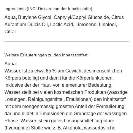
Ingredients (INCI-Deklaration der Inhaltsstoffe):
Aqua, Butylene Glycol, Caprylyl/Capryl Glucoside, Citrus
Aurantium Dulcis Oil, Lactic Acid, Limonene, Linalool,
Citral
Weitere Erläuterungen zu den Inhaltsstoffen:
Aqua:
Wasser. Ist zu etwa 65 % am Gewicht des menschlichen
Körpers beteiligt und damit für die Körperfunktionen,
inklusive der der Haut, von elementarer Bedeutung.
Wasser stellt bei vielen kosmetischen Produkten (wässrige
Lösungen, Reinigungsmittel, Emulsionen) den Inhaltsstoff
mit dem mengenmässig grössten Anteil der Formulierung
dar und bildet in Emulsionen die Grundlage der wässrigen
Phase. Wasser ist ein gutes Lösungsmittel für polare
(hydrophile) Stoffe wie z. B. Alkohole, wasserlösliche