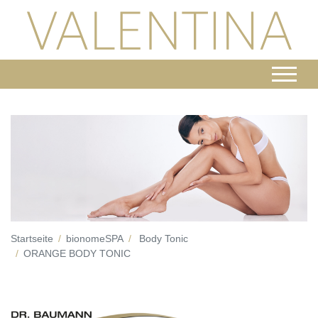
Startseite
bionomeSPA
Body Tonic
ORANGE BODY TONIC