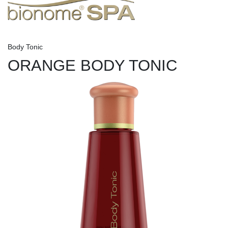
Body Tonic
ORANGE BODY TONIC