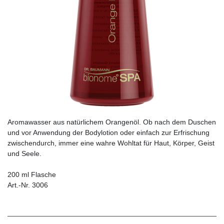
Aromawasser aus natürlichem Orangenöl. Ob nach dem Duschen
und vor Anwendung der Bodylotion oder einfach zur Erfrischung
zwischendurch, immer eine wahre Wohltat für Haut, Körper, Geist
und Seele.
200 ml Flasche
Art.-Nr. 3006