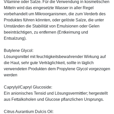
Vitamine oder Salze. Für die Verwendung in kosmetischen
Mitteln wird das eingesetzte Wasser in aller Regel
vorbehandelt um Mikroorganismen, die zum Verderb des
Produktes führen könnten, oder gelöste Salze, die unter
Umständen die Stabilität von Emulsionen oder Gelen
beeinträchtigen, zu entfernen (Entkeimung und
Entsalzung).
Butylene Glycol:
Lösungsmittel mit feuchtigkeitsbewahrender Wirkung auf
die Haut, sehr gute Verträglichkeit, sollte in täglich
verwendeten Produkten dem Propylene Glycol vorgezogen
werden
Caprylyl/Capryl Glucoside:
Ein anionisches Tensid und Lösungsvermittler; hergestellt
aus Fettalkoholen und Glucose pflanzlichen Ursprungs.
Citrus Aurantium Dulcis Oil: