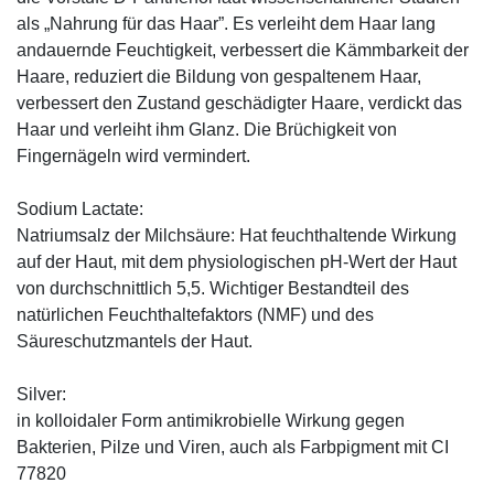
als „Nahrung für das Haar”. Es verleiht dem Haar lang
andauernde Feuchtigkeit, verbessert die Kämmbarkeit der
Haare, reduziert die Bildung von gespaltenem Haar,
verbessert den Zustand geschädigter Haare, verdickt das
Haar und verleiht ihm Glanz. Die Brüchigkeit von
Fingernägeln wird vermindert.
Sodium Lactate:
Natriumsalz der Milchsäure: Hat feuchthaltende Wirkung
auf der Haut, mit dem physiologischen pH-Wert der Haut
von durchschnittlich 5,5. Wichtiger Bestandteil des
natürlichen Feuchthaltefaktors (NMF) und des
Säureschutzmantels der Haut.
Silver:
in kolloidaler Form antimikrobielle Wirkung gegen
Bakterien, Pilze und Viren, auch als Farbpigment mit CI
77820