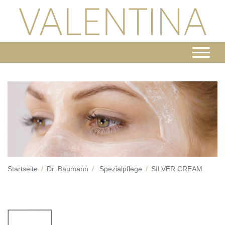
Startseite
Dr. Baumann
Spezialpflege
SILVER CREAM