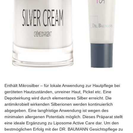
Enthält Mikrosilber – für lokale Anwendung zur Hautpflege bei
geröteten Hautzuständen, unreiner Haut, Pickel etc. Eine
Depotwirkung wird durch elementares Silber erreicht. Die
antimikrobiell wirkenden Silberionen werden kontinuierlich
abgegeben. Eine langfristige Anwendung ist wegen des
minimalen allergenen Potentials möglich. Dieses Präparat stellt
eine ideale Ergänzung zu Liposome Active Care dar. Um den
bestmöglichen Erfolg mit der DR. BAUMANN Gesichtspflege zu