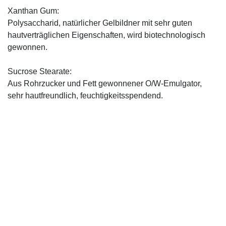
Xanthan Gum:
Polysaccharid, natürlicher Gelbildner mit sehr guten
hautverträglichen Eigenschaften, wird biotechnologisch
gewonnen.
Sucrose Stearate:
Aus Rohrzucker und Fett gewonnener O/W-Emulgator,
sehr hautfreundlich, feuchtigkeitsspendend.