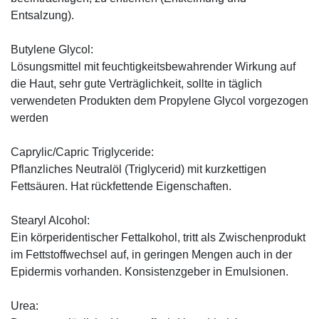
Entsalzung).
Butylene Glycol:
Lösungsmittel mit feuchtigkeitsbewahrender Wirkung auf
die Haut, sehr gute Verträglichkeit, sollte in täglich
verwendeten Produkten dem Propylene Glycol vorgezogen
werden
Caprylic/Capric Triglyceride:
Pflanzliches Neutralöl (Triglycerid) mit kurzkettigen
Fettsäuren. Hat rückfettende Eigenschaften.
Stearyl Alcohol:
Ein körperidentischer Fettalkohol, tritt als Zwischenprodukt
im Fettstoffwechsel auf, in geringen Mengen auch in der
Epidermis vorhanden. Konsistenzgeber in Emulsionen.
Urea: