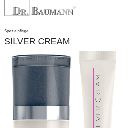
Spezialpflege
SILVER CREAM