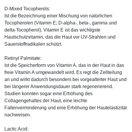
D-Mixed Tocopherols:
Ist die Bezeichnung einer Mischung von natürlichen
Tocopherolen (Vitamin E; D-alpha-, beta-, gamma und
delta-Tocopherol). Vitamin E ist das wichtigste
Hautschutzvitamin, das die Haut vor UV-Strahlen und
Sauerstoffradikalen schützt.
Retinyl Palmitate:
Ist die Speicherform von Vitamin A, das in der Haut in das
freie Vitamin A umgewandelt wird. Es regt die Zellteilung
an und wirkt dadurch besonders bei vorgealterter Haut und
bei längerer Anwendungsdauer stark regenerierend.
Studien konnten sogar eine Erhöhung des
Collagengehaltes der Haut, eine leichte
Faltenverminderung und eine Erhöhung der Hautelastizität
nachweisen.
Lactic Acid: