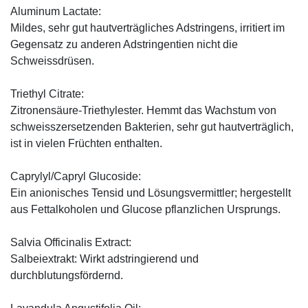
Aluminum Lactate:
Mildes, sehr gut hautverträgliches Adstringens, irritiert im
Gegensatz zu anderen Adstringentien nicht die
Schweissdrüsen.
Triethyl Citrate:
Zitronensäure-Triethylester. Hemmt das Wachstum von
schweisszersetzenden Bakterien, sehr gut hautverträglich,
ist in vielen Früchten enthalten.
Caprylyl/Capryl Glucoside:
Ein anionisches Tensid und Lösungsvermittler; hergestellt
aus Fettalkoholen und Glucose pflanzlichen Ursprungs.
Salvia Officinalis Extract:
Salbeiextrakt: Wirkt adstringierend und
durchblutungsfördernd.