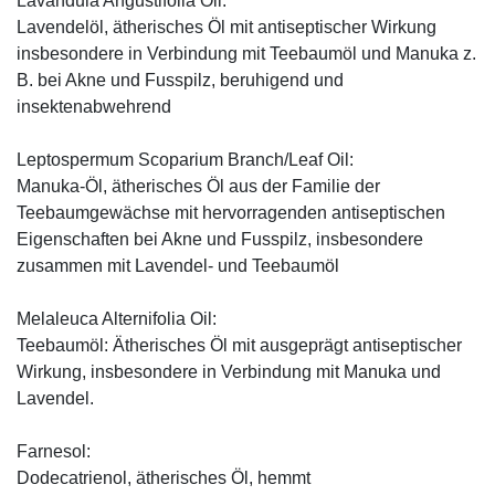
Lavandula Angustifolia Oil:
Lavendelöl, ätherisches Öl mit antiseptischer Wirkung
insbesondere in Verbindung mit Teebaumöl und Manuka z.
B. bei Akne und Fusspilz, beruhigend und
insektenabwehrend
Leptospermum Scoparium Branch/Leaf Oil:
Manuka-Öl, ätherisches Öl aus der Familie der
Teebaumgewächse mit hervorragenden antiseptischen
Eigenschaften bei Akne und Fusspilz, insbesondere
zusammen mit Lavendel- und Teebaumöl
Melaleuca Alternifolia Oil:
Teebaumöl: Ätherisches Öl mit ausgeprägt antiseptischer
Wirkung, insbesondere in Verbindung mit Manuka und
Lavendel.
Farnesol:
Dodecatrienol, ätherisches Öl, hemmt