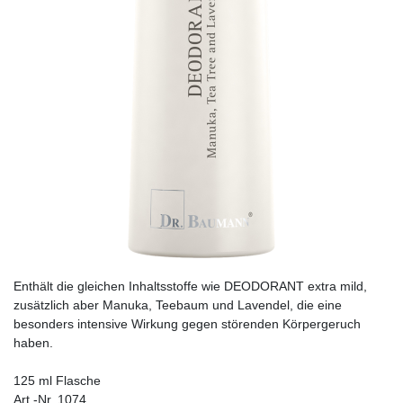
Enthält die gleichen Inhaltsstoffe wie DEODORANT extra mild,
zusätzlich aber Manuka, Teebaum und Lavendel, die eine
besonders intensive Wirkung gegen störenden Körpergeruch
haben.
125 ml Flasche
Art.-Nr. 1074