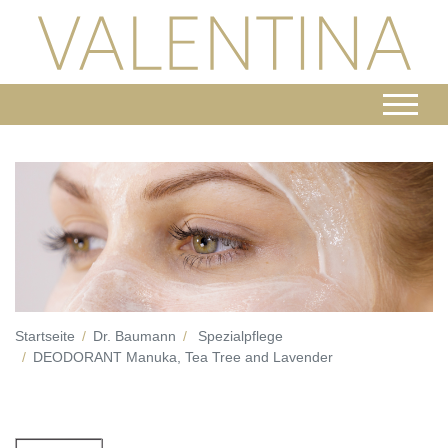
Startseite
Dr. Baumann
Spezialpflege
DEODORANT Manuka, Tea Tree and Lavender