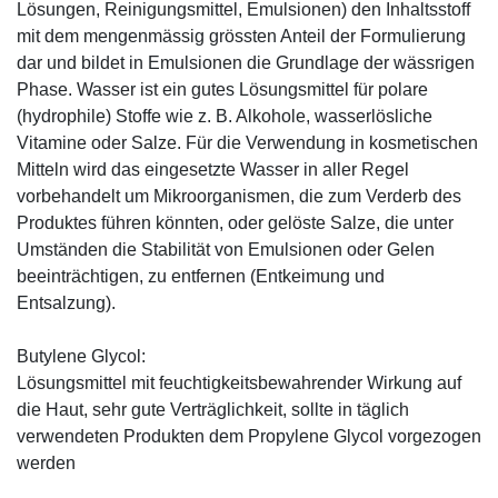
Lösungen, Reinigungsmittel, Emulsionen) den Inhaltsstoff
mit dem mengenmässig grössten Anteil der Formulierung
dar und bildet in Emulsionen die Grundlage der wässrigen
Phase. Wasser ist ein gutes Lösungsmittel für polare
(hydrophile) Stoffe wie z. B. Alkohole, wasserlösliche
Vitamine oder Salze. Für die Verwendung in kosmetischen
Mitteln wird das eingesetzte Wasser in aller Regel
vorbehandelt um Mikroorganismen, die zum Verderb des
Produktes führen könnten, oder gelöste Salze, die unter
Umständen die Stabilität von Emulsionen oder Gelen
beeinträchtigen, zu entfernen (Entkeimung und
Entsalzung).
Butylene Glycol:
Lösungsmittel mit feuchtigkeitsbewahrender Wirkung auf
die Haut, sehr gute Verträglichkeit, sollte in täglich
verwendeten Produkten dem Propylene Glycol vorgezogen
werden