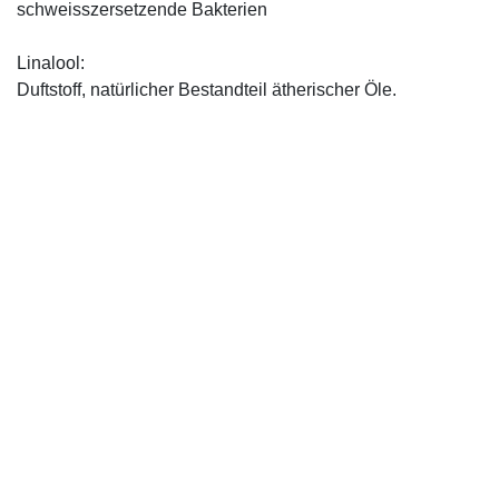
schweisszersetzende Bakterien
Linalool:
Duftstoff, natürlicher Bestandteil ätherischer Öle.