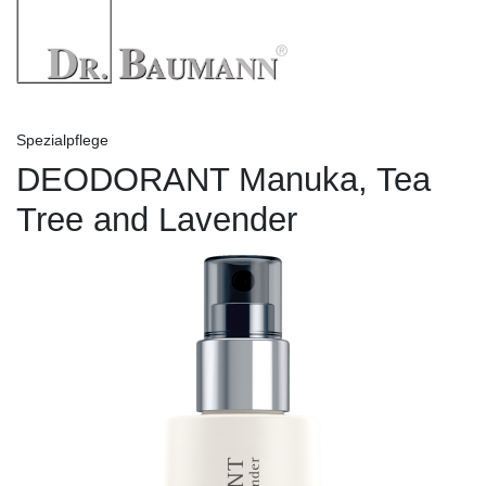
Spezialpflege
DEODORANT Manuka, Tea
Tree and Lavender