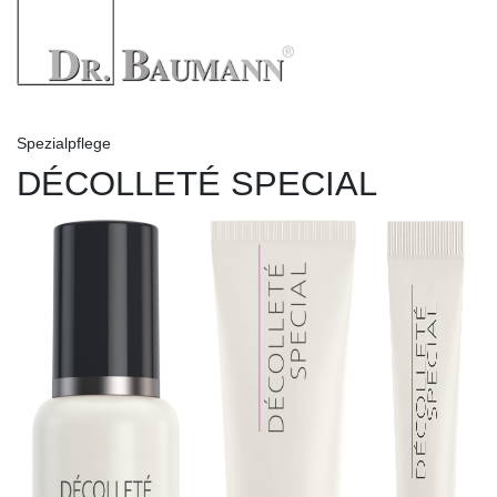
Spezialpflege
DÉCOLLETÉ SPECIAL