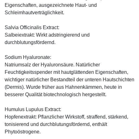
Eigenschaften, ausgezeichnete Haut- und
Schleimhautverträglichkeit.
Salvia Officinalis Extract:
Salbeiextrakt: Wirkt adstringierend und
durchblutungsfördernd.
Sodium Hyaluronate:
Natriumsalz der Hyaluronsäure. Natürlicher
Feuchtigkeitsspender mit hautglättenden Eigenschaften,
wichtiger natürlicher Bestandteil der unteren Hautschichten
(Dermis). Wurde früher aus Hahnenkämmen, heute in
besserer Qualität biotechnologisch hergestellt.
Humulus Lupulus Extract:
Hopfenextrakt: Pflanzlicher Wirkstoff, straffend, stärkend,
tonisierend und durchblutungsfördernd, enthält
Phytoöstrogene.