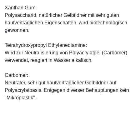
Xanthan Gum:
Polysaccharid, natürlicher Gelbildner mit sehr guten
hautverträglichen Eigenschaften, wird biotechnologisch
gewonnen.
Tetrahydroxypropyl Ethylenediamine:
Wird zur Neutralisierung von Polyacrylatgel (Carbomer)
verwendet, reagiert in Wasser alkalisch.
Carbomer:
Neutraler, sehr gut hautverträglicher Gelbildner auf
Polyacrylatbasis. Entgegen diverser Behauptungen kein
"Mikroplastik".