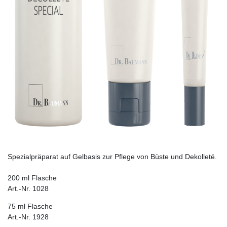
Spezialpräparat auf Gelbasis zur Pflege von Büste und Dekolleté.
200 ml Flasche
Art.-Nr. 1028
75 ml Flasche
Art.-Nr. 1928