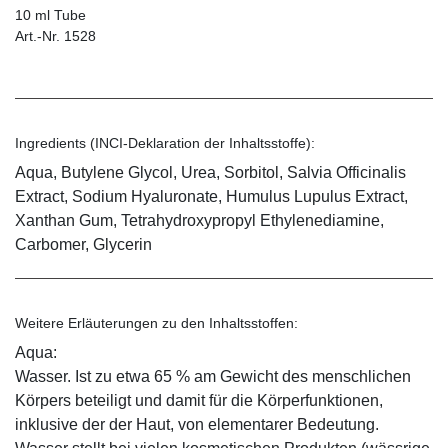
10 ml Tube
Art.-Nr. 1528
Ingredients (INCI-Deklaration der Inhaltsstoffe):
Aqua, Butylene Glycol, Urea, Sorbitol, Salvia Officinalis
Extract, Sodium Hyaluronate, Humulus Lupulus Extract,
Xanthan Gum, Tetrahydroxypropyl Ethylenediamine,
Carbomer, Glycerin
Weitere Erläuterungen zu den Inhaltsstoffen:
Aqua:
Wasser. Ist zu etwa 65 % am Gewicht des menschlichen
Körpers beteiligt und damit für die Körperfunktionen,
inklusive der der Haut, von elementarer Bedeutung.