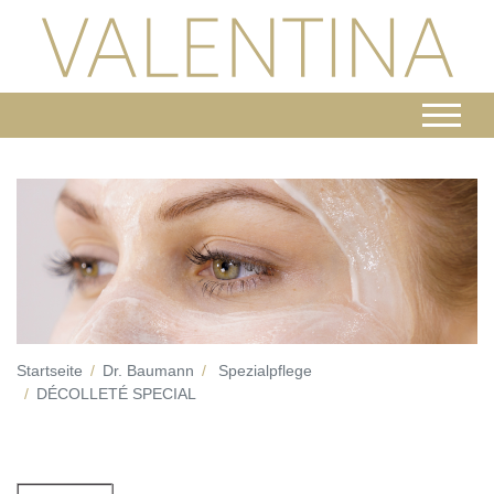
Startseite
Dr. Baumann
Spezialpflege
DÉCOLLETÉ SPECIAL