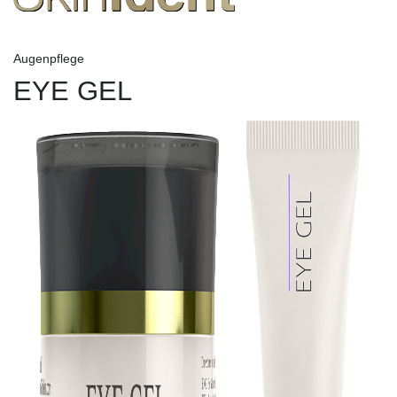
Augenpflege
EYE GEL