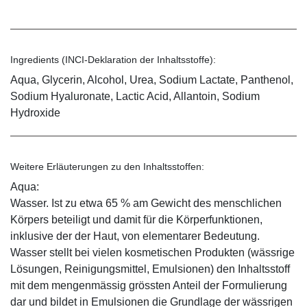
Ingredients (INCI-Deklaration der Inhaltsstoffe):
Aqua, Glycerin, Alcohol, Urea, Sodium Lactate, Panthenol,
Sodium Hyaluronate, Lactic Acid, Allantoin, Sodium
Hydroxide
Weitere Erläuterungen zu den Inhaltsstoffen:
Aqua:
Wasser. Ist zu etwa 65 % am Gewicht des menschlichen
Körpers beteiligt und damit für die Körperfunktionen,
inklusive der der Haut, von elementarer Bedeutung.
Wasser stellt bei vielen kosmetischen Produkten (wässrige
Lösungen, Reinigungsmittel, Emulsionen) den Inhaltsstoff
mit dem mengenmässig grössten Anteil der Formulierung
dar und bildet in Emulsionen die Grundlage der wässrigen