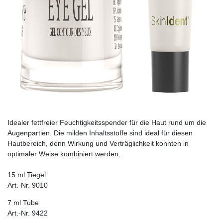
Idealer fettfreier Feuchtigkeitsspender für die Haut rund um die
Augenpartien. Die milden Inhaltsstoffe sind ideal für diesen
Hautbereich, denn Wirkung und Verträglichkeit konnten in
optimaler Weise kombiniert werden.
15 ml Tiegel
Art.-Nr. 9010
7 ml Tube
Art.-Nr. 9422