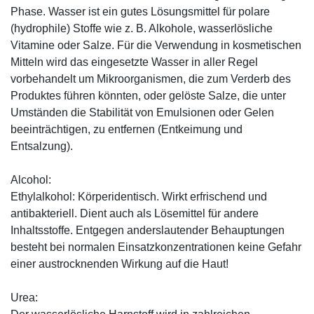
Phase. Wasser ist ein gutes Lösungsmittel für polare
(hydrophile) Stoffe wie z. B. Alkohole, wasserlösliche
Vitamine oder Salze. Für die Verwendung in kosmetischen
Mitteln wird das eingesetzte Wasser in aller Regel
vorbehandelt um Mikroorganismen, die zum Verderb des
Produktes führen könnten, oder gelöste Salze, die unter
Umständen die Stabilität von Emulsionen oder Gelen
beeinträchtigen, zu entfernen (Entkeimung und
Entsalzung).
Alcohol:
Ethylalkohol: Körperidentisch. Wirkt erfrischend und
antibakteriell. Dient auch als Lösemittel für andere
Inhaltsstoffe. Entgegen anderslautender Behauptungen
besteht bei normalen Einsatzkonzentrationen keine Gefahr
einer austrocknenden Wirkung auf die Haut!
Urea: