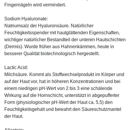
Fingernägeln wird vermindert.
Sodium Hyaluronate:
Natriumsalz der Hyaluronsäure. Natürlicher
Feuchtigkeitsspender mit hautglättenden Eigenschaften,
wichtiger natürlicher Bestandteil der unteren Hautschichten
(Dermis). Wurde früher aus Hahnenkämmen, heute in
besserer Qualität biotechnologisch hergestellt.
Lactic Acid:
Milchsäure. Kommt als Stoffwechselprodukt im Körper und
auf der Haut vor, hat in höheren Konzentrationen und bei
einem niedrigen pH-Wert von 2 bis 3 eine schälende
Wirkung auf die Hornschicht, unterstützt in abgepufferter
Form (physiologischer pH-Wert der Haut ca. 5,5) den
Feuchtigkeitsgehalt und bewahrt den Säureschutzmantel
der Haut.