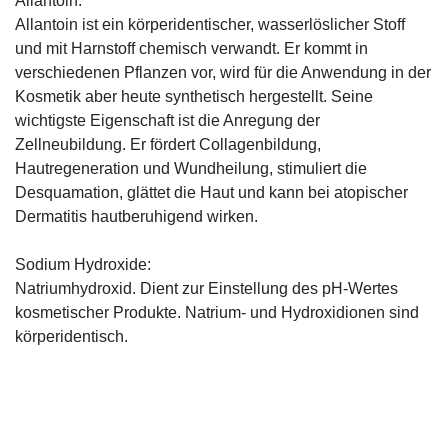
Allantoin:
Allantoin ist ein körperidentischer, wasserlöslicher Stoff
und mit Harnstoff chemisch verwandt. Er kommt in
verschiedenen Pflanzen vor, wird für die Anwendung in der
Kosmetik aber heute synthetisch hergestellt. Seine
wichtigste Eigenschaft ist die Anregung der
Zellneubildung. Er fördert Collagenbildung,
Hautregeneration und Wundheilung, stimuliert die
Desquamation, glättet die Haut und kann bei atopischer
Dermatitis hautberuhigend wirken.
Sodium Hydroxide:
Natriumhydroxid. Dient zur Einstellung des pH-Wertes
kosmetischer Produkte. Natrium- und Hydroxidionen sind
körperidentisch.