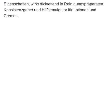
Eigenschaften, wirkt rückfettend in Reinigungspräparaten.
Konsistenzgeber und Hilfsemulgator für Lotionen und
Cremes.