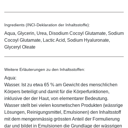
Ingredients (INCI-Deklaration der Inhaltsstoffe):
Aqua, Glycerin, Urea, Disodium Cocoyl Glutamate, Sodium
Cocoyl Glutamate, Lactic Acid, Sodium Hyaluronate,
Glyceryl Oleate
Weitere Erläuterungen zu den Inhaltsstoffen:
Aqua:
Wasser. Ist zu etwa 65 % am Gewicht des menschlichen
Körpers beteiligt und damit für die Körperfunktionen,
inklusive der der Haut, von elementarer Bedeutung.
Wasser stellt bei vielen kosmetischen Produkten (wässrige
Lösungen, Reinigungsmittel, Emulsionen) den Inhaltsstoff
mit dem mengenmässig grössten Anteil der Formulierung
dar und bildet in Emulsionen die Grundlage der wässrigen