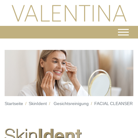
Startseite
SkinIdent
Gesichtsreinigung
FACIAL CLEANSER