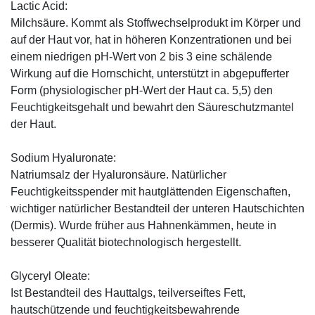
Lactic Acid:
Milchsäure. Kommt als Stoffwechselprodukt im Körper und
auf der Haut vor, hat in höheren Konzentrationen und bei
einem niedrigen pH-Wert von 2 bis 3 eine schälende
Wirkung auf die Hornschicht, unterstützt in abgepufferter
Form (physiologischer pH-Wert der Haut ca. 5,5) den
Feuchtigkeitsgehalt und bewahrt den Säureschutzmantel
der Haut.
Sodium Hyaluronate:
Natriumsalz der Hyaluronsäure. Natürlicher
Feuchtigkeitsspender mit hautglättenden Eigenschaften,
wichtiger natürlicher Bestandteil der unteren Hautschichten
(Dermis). Wurde früher aus Hahnenkämmen, heute in
besserer Qualität biotechnologisch hergestellt.
Glyceryl Oleate:
Ist Bestandteil des Hauttalgs, teilverseiftes Fett,
hautschützende und feuchtigkeitsbewahrende