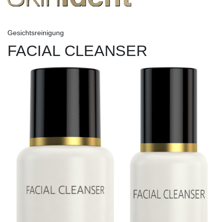
Gesichtsreinigung
FACIAL CLEANSER