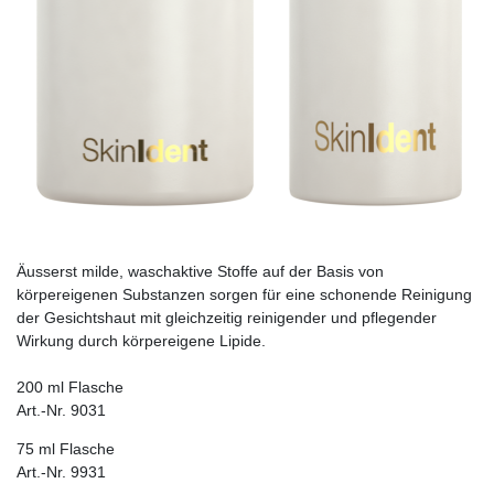
Äusserst milde, waschaktive Stoffe auf der Basis von
körpereigenen Substanzen sorgen für eine schonende Reinigung
der Gesichtshaut mit gleichzeitig reinigender und pflegender
Wirkung durch körpereigene Lipide.
200 ml Flasche
Art.-Nr. 9031
75 ml Flasche
Art.-Nr. 9931