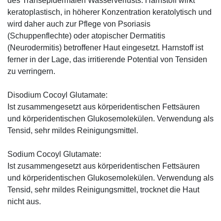
des Transepidermalen Wasserverlusts. Harnstoff wirkt
keratoplastisch, in höherer Konzentration keratolytisch und
wird daher auch zur Pflege von Psoriasis
(Schuppenflechte) oder atopischer Dermatitis
(Neurodermitis) betroffener Haut eingesetzt. Harnstoff ist
ferner in der Lage, das irritierende Potential von Tensiden
zu verringern.
Disodium Cocoyl Glutamate:
Ist zusammengesetzt aus körperidentischen Fettsäuren
und körperidentischen Glukosemolekülen. Verwendung als
Tensid, sehr mildes Reinigungsmittel.
Sodium Cocoyl Glutamate:
Ist zusammengesetzt aus körperidentischen Fettsäuren
und körperidentischen Glu­kosemolekülen. Verwendung als
Tensid, sehr mildes Reinigungsmittel, trocknet die Haut
nicht aus.