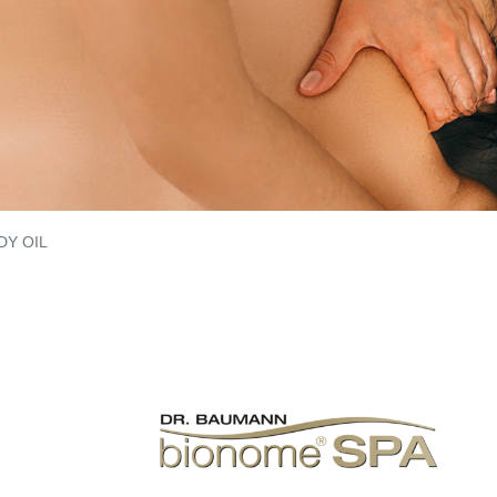
DY OIL