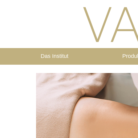
Das Institut
Produ