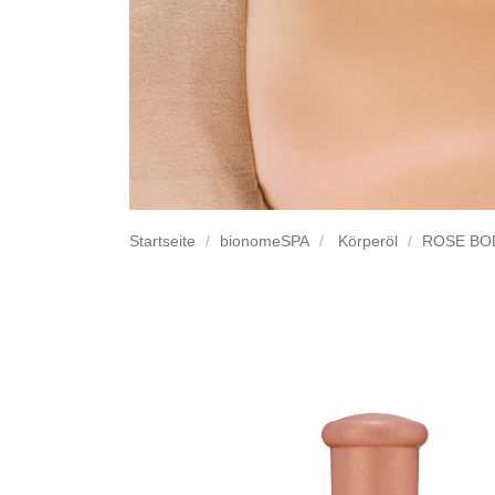
Startseite
bionomeSPA
Körperöl
ROSE BO