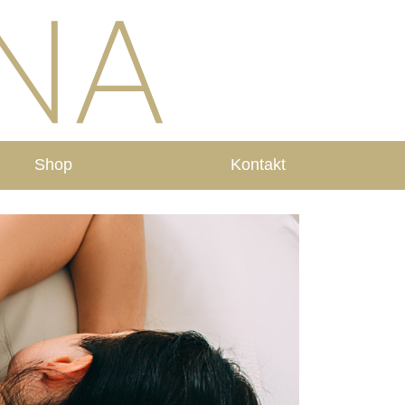
Shop
Kontakt