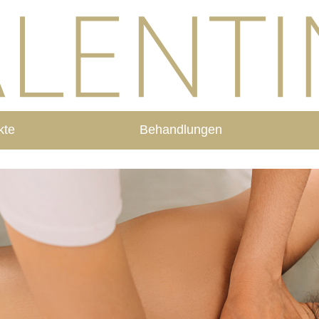
kte
Behandlungen