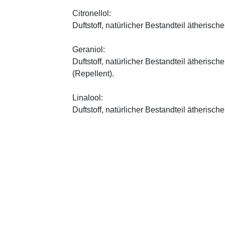
Citronellol:
Duftstoff, natürlicher Bestandteil ätherische
Geraniol:
Duftstoff, natürlicher Bestandteil ätherisc
(Repellent).
Linalool:
Duftstoff, natürlicher Bestandteil ätherische