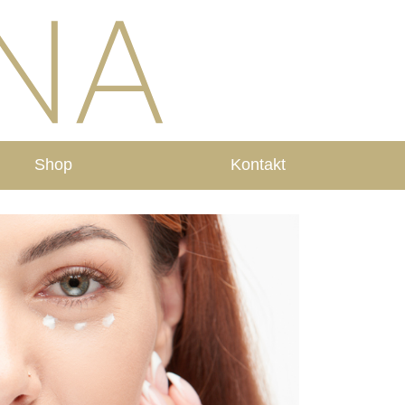
Shop
Kontakt