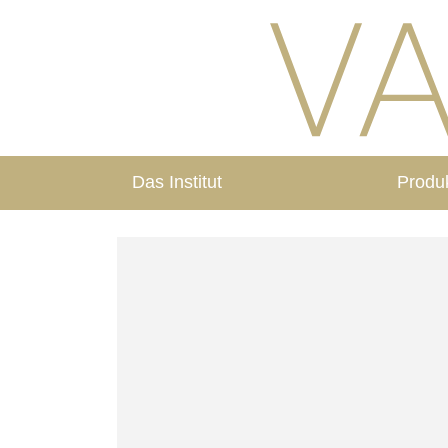
Das Institut
Produ