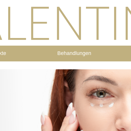
kte
Behandlungen