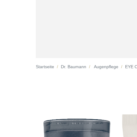
Startseite
Dr. Baumann
Augenpflege
EYE 