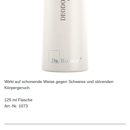
Wirkt auf schonende Weise gegen Schweiss und störenden
Körpergeruch.
125 ml Flasche
Art.-Nr. 1073