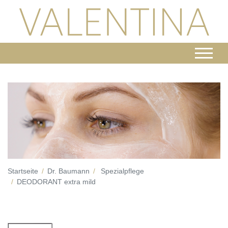
Startseite
Dr. Baumann
Spezialpflege
DEODORANT extra mild