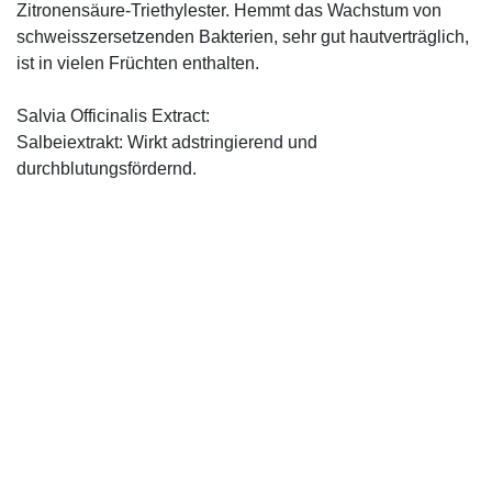
Zitronensäure-Triethylester. Hemmt das Wachstum von
schweisszersetzenden Bakterien, sehr gut hautverträglich,
ist in vielen Früchten enthalten.
Salvia Officinalis Extract:
Salbeiextrakt: Wirkt adstringierend und
durchblutungsfördernd.