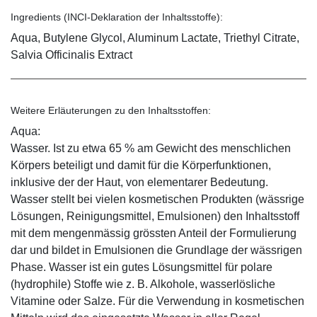
Ingredients (INCI-Deklaration der Inhaltsstoffe):
Aqua, Butylene Glycol, Aluminum Lactate, Triethyl Citrate,
Salvia Officinalis Extract
Weitere Erläuterungen zu den Inhaltsstoffen:
Aqua:
Wasser. Ist zu etwa 65 % am Gewicht des menschlichen
Körpers beteiligt und damit für die Körperfunktionen,
inklusive der der Haut, von elementarer Bedeutung.
Wasser stellt bei vielen kosmetischen Produkten (wässrige
Lösungen, Reinigungsmittel, Emulsionen) den Inhaltsstoff
mit dem mengenmässig grössten Anteil der Formulierung
dar und bildet in Emulsionen die Grundlage der wässrigen
Phase. Wasser ist ein gutes Lösungsmittel für polare
(hydrophile) Stoffe wie z. B. Alkohole, wasserlösliche
Vitamine oder Salze. Für die Verwendung in kosmetischen