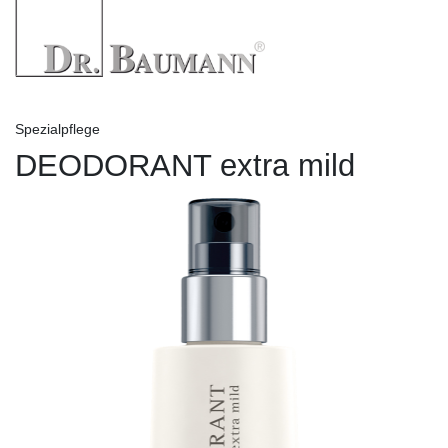
Spezialpflege
DEODORANT extra mild